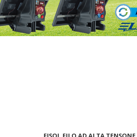
FISOL FILO AD ALTA TENSONE