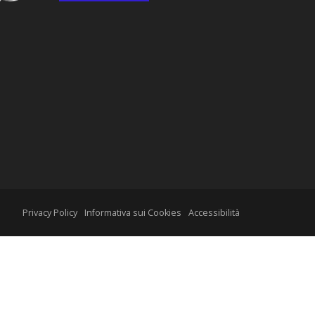
Privacy Policy
Informativa sui Cookies
Accessibilità