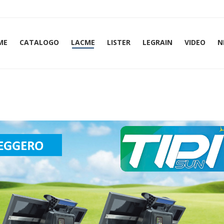
ME
CATALOGO
LACME
LISTER
LEGRAIN
VIDEO
N