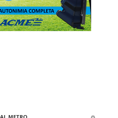
 AL METRO