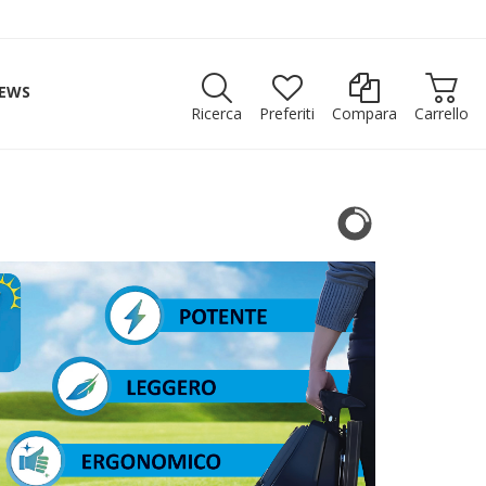
EWS
Ricerca
Preferiti
Compara
Carrello