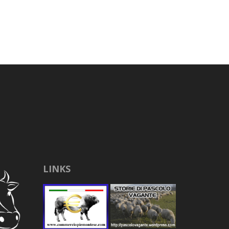
LINKS