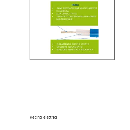
Recinti elettrici