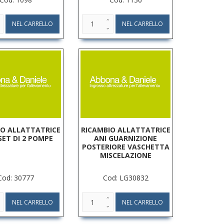
IO ALLATTATRICE
RICAMBIO ALLATTATRICE
 SET DI 2 POMPE
ANI GUARNIZIONE
POSTERIORE VASCHETTA
MISCELAZIONE
Cod: 30777
Cod: LG30832