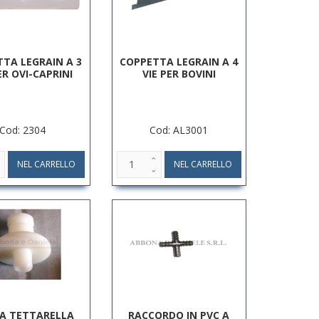
TA LEGRAIN A 3
COPPETTA LEGRAIN A 4
ER OVI-CAPRINI
VIE PER BOVINI
Cod: 2304
Cod: AL3001
A TETTARELLA
RACCORDO IN PVC A