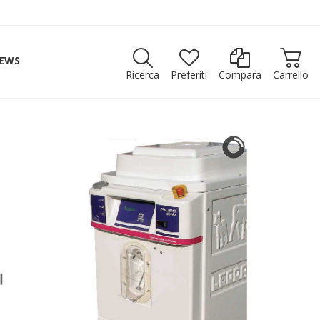
EWS
Ricerca
Preferiti
Compara
Carrello