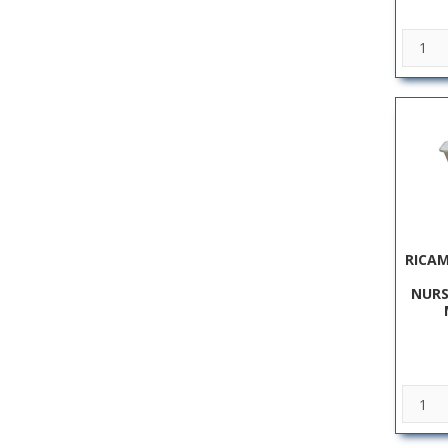
RICAM
NURS