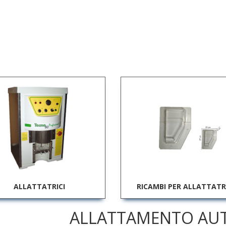
ALLATTATRICI
RICAMBI PER ALLATTATR
ALLATTAMENTO AU