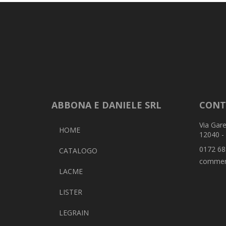
ABBONA E DANIELE SRL
CONT
Via Gare
HOME
12040 -
0172 68
CATALOGO
commer
LACME
LISTER
LEGRAIN