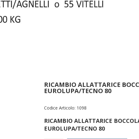
RICAMBIO ALLATTARICE BOCC
EUROLUPA/TECNO 80
Codice Articolo:
1098
RICAMBIO ALLATTARICE BOCCOLA
EUROLUPA/TECNO 80