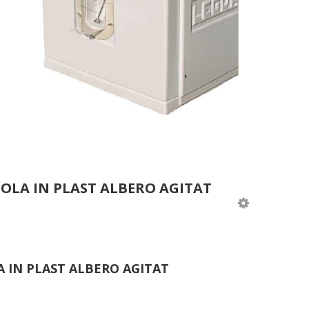
OLA IN PLAST ALBERO AGITAT
 IN PLAST ALBERO AGITAT