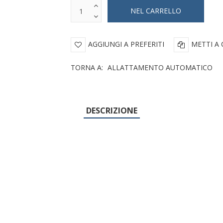
AGGIUNGI A PREFERITI
METTI A
TORNA A:
ALLATTAMENTO AUTOMATICO
DESCRIZIONE