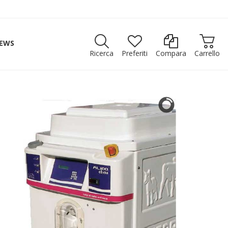
EWS
Ricerca
Preferiti
Compara
Carrello