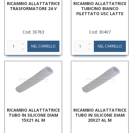
RICAMBIO ALLATTATRICE
RICAMBIO ALLATTATRICE
TRASFORMATORE 24 V
TUBICINO BIANCO
FILETTATO USC LATTE
Cod: 30763
Cod: 30407
RICAMBIO ALLATTATRICE
RICAMBIO ALLATTATRICE
TUBO IN SILICONE DIAM
TUBO IN SILICONE DIAM
15X21 AL M
20X27 AL M