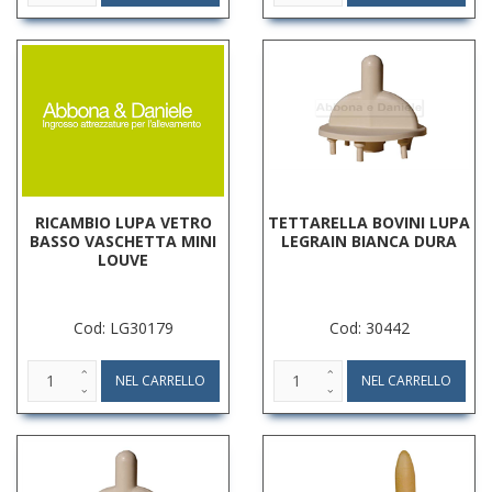
RICAMBIO LUPA VETRO
TETTARELLA BOVINI LUPA
BASSO VASCHETTA MINI
LEGRAIN BIANCA DURA
LOUVE
Cod: LG30179
Cod: 30442