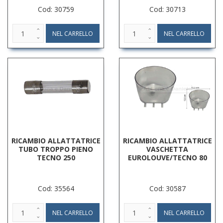
Cod: 30759
Cod: 30713
RICAMBIO ALLATTATRICE
RICAMBIO ALLATTATRICE
TUBO TROPPO PIENO
VASCHETTA
TECNO 250
EUROLOUVE/TECNO 80
Cod: 35564
Cod: 30587