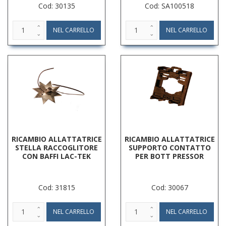
Cod: 30135
Cod: SA100518
RICAMBIO ALLATTATRICE
RICAMBIO ALLATTATRICE
STELLA RACCOGLITORE
SUPPORTO CONTATTO
CON BAFFI LAC-TEK
PER BOTT PRESSOR
Cod: 31815
Cod: 30067