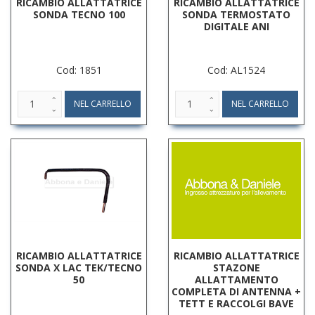
RICAMBIO ALLATTATRICE
RICAMBIO ALLATTATRICE
SONDA TECNO 100
SONDA TERMOSTATO
DIGITALE ANI
Cod: 1851
Cod: AL1524
RICAMBIO ALLATTATRICE
RICAMBIO ALLATTATRICE
SONDA X LAC TEK/TECNO
STAZONE
50
ALLATTAMENTO
COMPLETA DI ANTENNA +
TETT E RACCOLGI BAVE