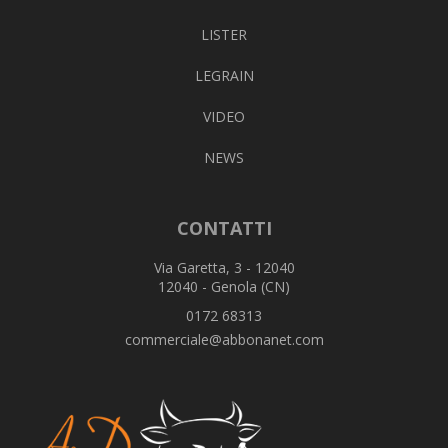
LISTER
LEGRAIN
VIDEO
NEWS
CONTATTI
Via Garetta, 3 - 12040
12040 - Genola (CN)
0172 68313
commerciale@abbonanet.com