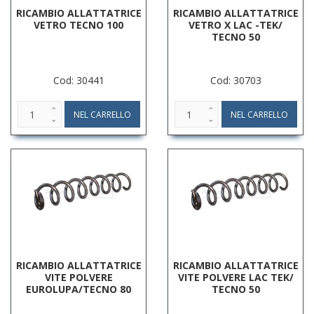
RICAMBIO ALLATTATRICE
RICAMBIO ALLATTATRICE
VETRO TECNO 100
VETRO X LAC -TEK/
TECNO 50
Cod: 30441
Cod: 30703
RICAMBIO ALLATTATRICE
RICAMBIO ALLATTATRICE
VITE POLVERE
VITE POLVERE LAC TEK/
EUROLUPA/TECNO 80
TECNO 50