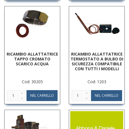
RICAMBIO ALLATTATRICE
RICAMBIO ALLATTATRICE
TAPPO CROMATO
TERMOSTATO A BULBO DI
SCARICO ACQUA
SICUREZZA COMPATIBILE
CON TUTTI I MODELLI
Cod: 30205
Cod: 1203