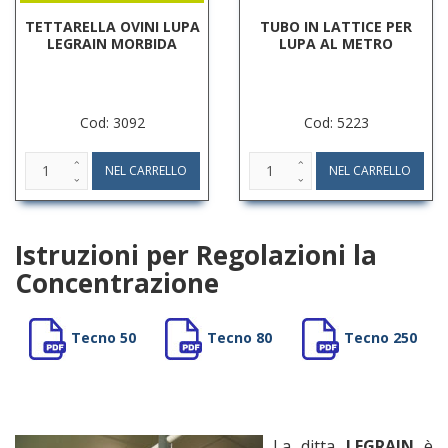
TETTARELLA OVINI LUPA
TUBO IN LATTICE PER
LEGRAIN MORBIDA
LUPA AL METRO
Cod: 3092
Cod: 5223
Istruzioni per Regolazioni la
Concentrazione
Tecno 50
Tecno 80
Tecno 250
La ditta
LEGRAIN
è