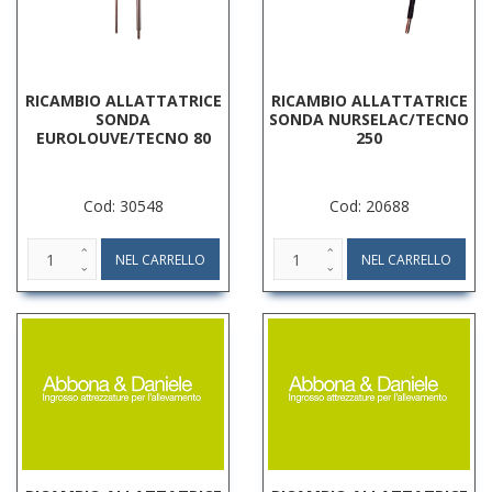
RICAMBIO ALLATTATRICE
RICAMBIO ALLATTATRICE
SONDA
SONDA NURSELAC/TECNO
EUROLOUVE/TECNO 80
250
Cod: 30548
Cod: 20688