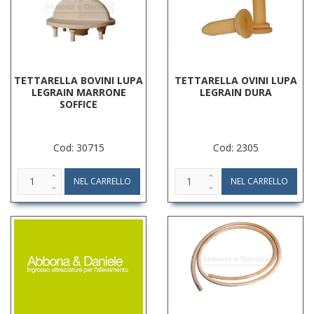
TETTARELLA BOVINI LUPA
TETTARELLA OVINI LUPA
LEGRAIN MARRONE
LEGRAIN DURA
SOFFICE
Cod: 30715
Cod: 2305