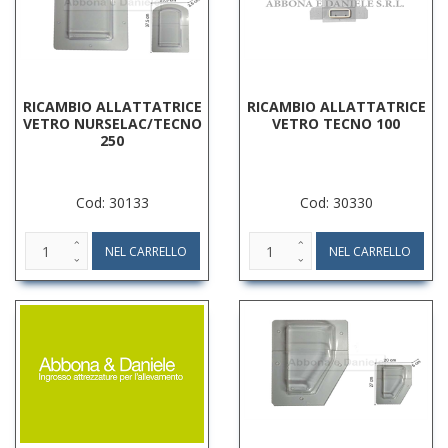
RICAMBIO ALLATTATRICE
RICAMBIO ALLATTATRICE
VETRO NURSELAC/TECNO
VETRO TECNO 100
250
Cod: 30133
Cod: 30330