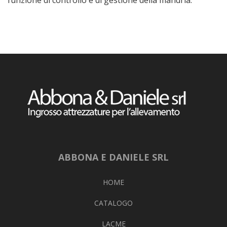
ABBONA E DANIELE SRL
HOME
CATALOGO
LACME