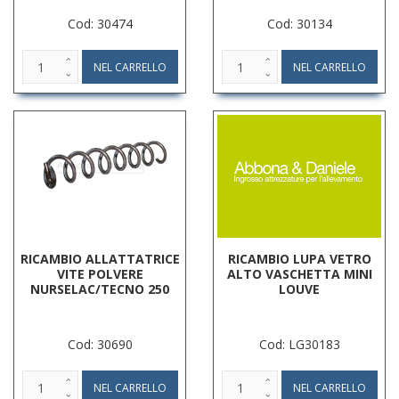
Cod: 30474
Cod: 30134
RICAMBIO ALLATTATRICE
RICAMBIO LUPA VETRO
VITE POLVERE
ALTO VASCHETTA MINI
NURSELAC/TECNO 250
LOUVE
Cod: 30690
Cod: LG30183