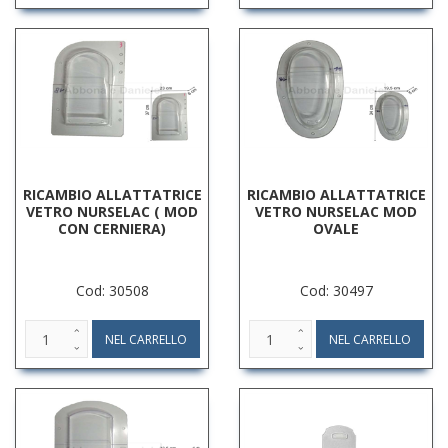
RICAMBIO ALLATTATRICE
RICAMBIO ALLATTATRICE
VETRO NURSELAC ( MOD
VETRO NURSELAC MOD
CON CERNIERA)
OVALE
Cod: 30508
Cod: 30497