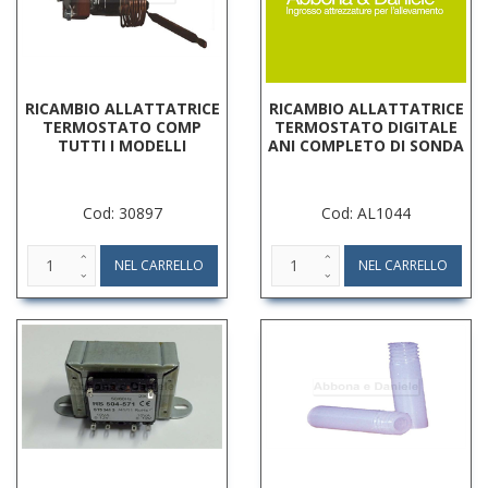
RICAMBIO ALLATTATRICE
RICAMBIO ALLATTATRICE
TERMOSTATO COMP
TERMOSTATO DIGITALE
TUTTI I MODELLI
ANI COMPLETO DI SONDA
Cod: 30897
Cod: AL1044