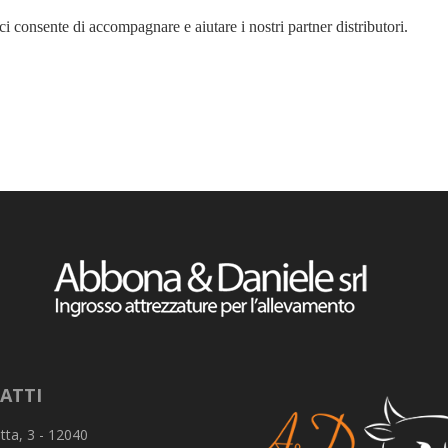
i consente di accompagnare e aiutare i nostri partner distributori.
ATTI
tta, 3 - 12040