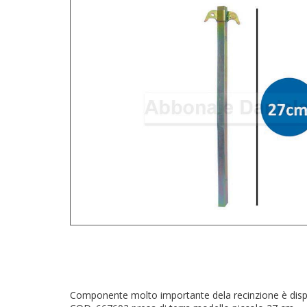
Componente molto importante dela recinzione è disponibi