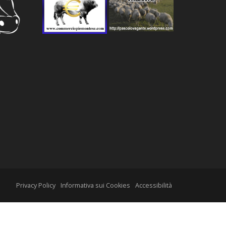
Privacy Policy
Informativa sui Cookies
Accessibilità