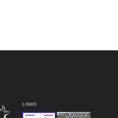
LINKS