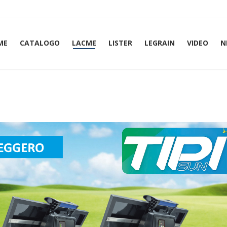
ME
CATALOGO
LACME
LISTER
LEGRAIN
VIDEO
N