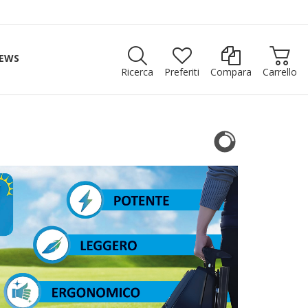
EWS
Ricerca
Preferiti
Compara
Carrello