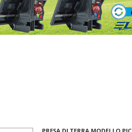
PRESA DI TERRA MODELLO PIC