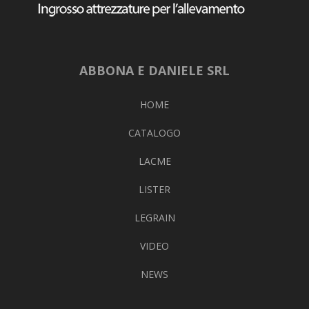
ABBONA E DANIELE SRL
HOME
CATALOGO
LACME
LISTER
LEGRAIN
VIDEO
NEWS