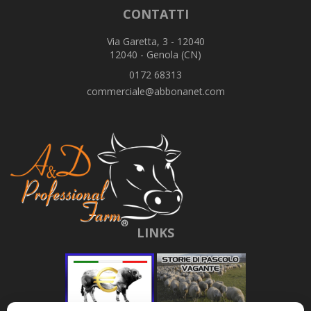
CONTATTI
Via Garetta, 3 - 12040
12040 - Genola (CN)
0172 68313
commerciale@abbonanet.com
LINKS