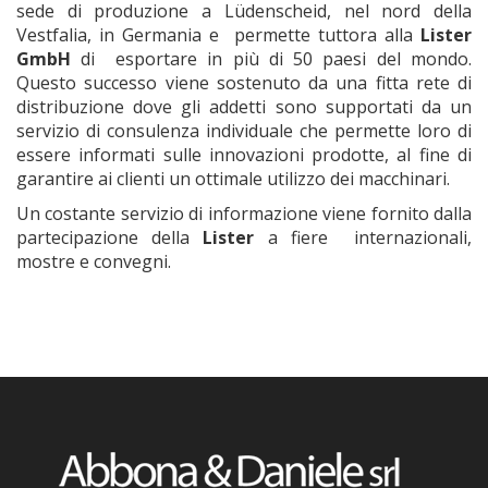
sede di produzione a Lüdenscheid, nel nord della
Vestfalia, in Germania e permette tuttora alla
Lister
GmbH
di esportare in più di 50 paesi del mondo.
Questo successo viene sostenuto da una fitta rete di
distribuzione dove gli addetti sono supportati da un
servizio di consulenza individuale che permette loro di
essere informati sulle innovazioni prodotte, al fine di
garantire ai clienti un ottimale utilizzo dei macchinari.
Un costante servizio di informazione viene fornito dalla
partecipazione della
Lister
a fiere internazionali,
mostre e convegni.