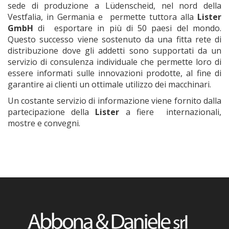
sede di produzione a Lüdenscheid, nel nord della
Vestfalia, in Germania e permette tuttora alla
Lister
GmbH
di esportare in più di 50 paesi del mondo.
Questo successo viene sostenuto da una fitta rete di
distribuzione dove gli addetti sono supportati da un
servizio di consulenza individuale che permette loro di
essere informati sulle innovazioni prodotte, al fine di
garantire ai clienti un ottimale utilizzo dei macchinari.
Un costante servizio di informazione viene fornito dalla
partecipazione della
Lister
a fiere internazionali,
mostre e convegni.