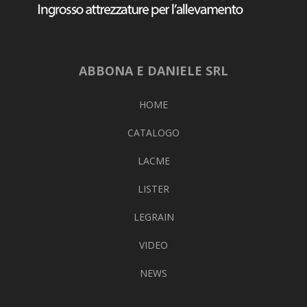
ABBONA E DANIELE SRL
HOME
CATALOGO
LACME
LISTER
LEGRAIN
VIDEO
NEWS