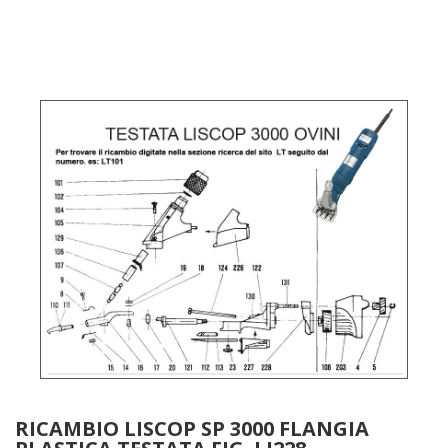
RICAMBIO LISCOP SP 3000 FLANGIA