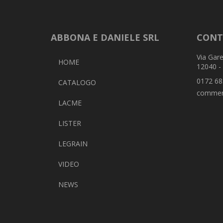
ABBONA E DANIELE SRL
CONT
Via Gare
HOME
12040 -
0172 68
CATALOGO
commer
LACME
LISTER
LEGRAIN
VIDEO
NEWS