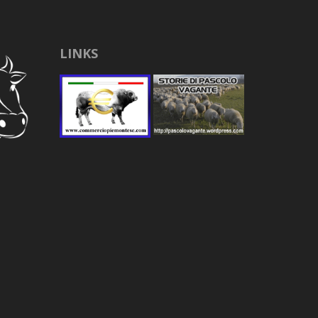
LINKS