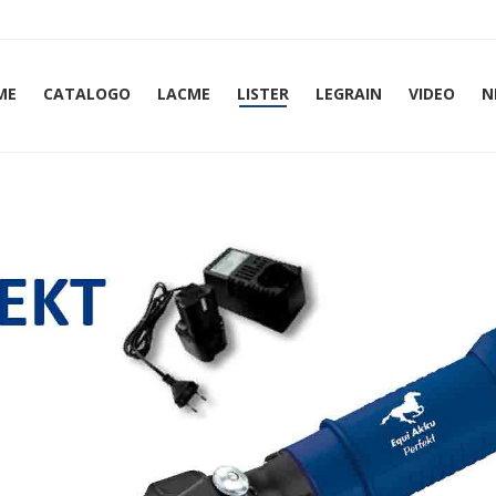
ME
CATALOGO
LACME
LISTER
LEGRAIN
VIDEO
N