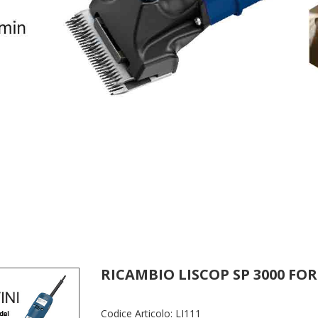
RICAMBIO LISCOP SP 3000 FOR
Codice Articolo:
LI111