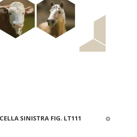
CELLA SINISTRA FIG. LT111