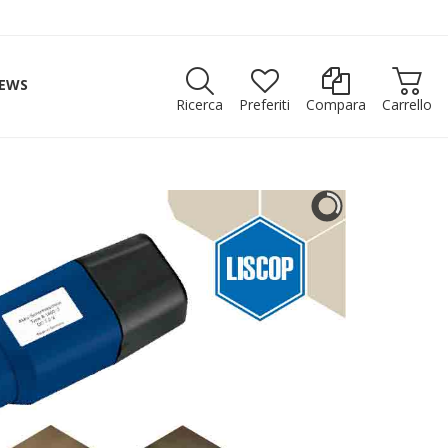
EWS
Ricerca
Preferiti
Compara
Carrello