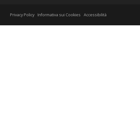
Privacy Policy
Informativa sui Cookies
Accessibilità