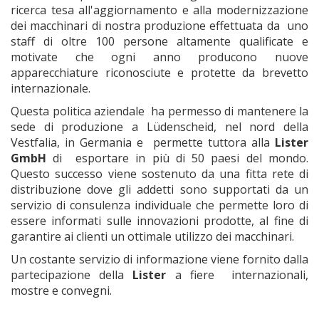
ricerca tesa all'aggiornamento e alla modernizzazione
dei macchinari di nostra produzione effettuata da uno
staff di oltre 100 persone altamente qualificate e
motivate che ogni anno producono nuove
apparecchiature riconosciute e protette da brevetto
internazionale.
Questa politica aziendale ha permesso di mantenere la
sede di produzione a Lüdenscheid, nel nord della
Vestfalia, in Germania e permette tuttora alla
Lister
GmbH
di esportare in più di 50 paesi del mondo.
Questo successo viene sostenuto da una fitta rete di
distribuzione dove gli addetti sono supportati da un
servizio di consulenza individuale che permette loro di
essere informati sulle innovazioni prodotte, al fine di
garantire ai clienti un ottimale utilizzo dei macchinari.
Un costante servizio di informazione viene fornito dalla
partecipazione della
Lister
a fiere internazionali,
mostre e convegni.