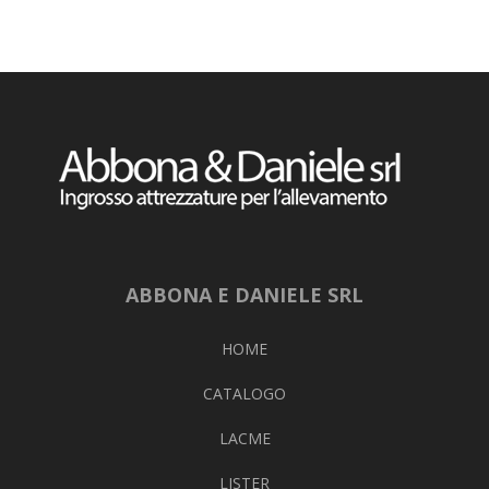
ABBONA E DANIELE SRL
HOME
CATALOGO
LACME
LISTER