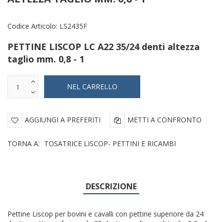
Codice Articolo:
LS2435F
PETTINE LISCOP LC A22 35/24 denti altezza
taglio mm. 0,8 - 1
AGGIUNGI A PREFERITI
METTI A CONFRONTO
TORNA A:
TOSATRICE LISCOP- PETTINI E RICAMBI
DESCRIZIONE
Pettine Liscop per bovini e cavalli con pettine superiore da 24