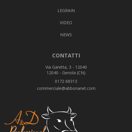
LEGRAIN
VIDEO
NEWS
CONTATTI
Via Garetta, 3 - 12040
12040 - Genola (CN)
0172 68313
commerciale@abbonanet.com