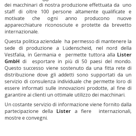
dei macchinari di nostra produzione effettuata da uno
staff di oltre 100 persone altamente qualificate e
motivate che ogni anno producono nuove
apparecchiature riconosciute e protette da brevetto
internazionale.
Questa politica aziendale ha permesso di mantenere la
sede di produzione a Lüdenscheid, nel nord della
Vestfalia, in Germania e permette tuttora alla
Lister
GmbH
di esportare in più di 50 paesi del mondo.
Questo successo viene sostenuto da una fitta rete di
distribuzione dove gli addetti sono supportati da un
servizio di consulenza individuale che permette loro di
essere informati sulle innovazioni prodotte, al fine di
garantire ai clienti un ottimale utilizzo dei macchinari.
Un costante servizio di informazione viene fornito dalla
partecipazione della
Lister
a fiere internazionali,
mostre e convegni.