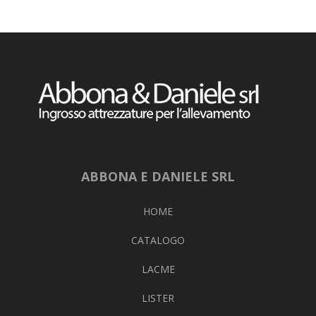
ABBONA E DANIELE SRL
HOME
CATALOGO
LACME
LISTER