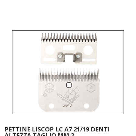
PETTINE LISCOP LC A7 21/19 DENTI
ALTEZZA TAGLIO MM.2