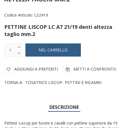
Codice Articolo:
LS2419
PETTINE LISCOP LC A7 21/19 denti altezza
taglio mm.2
AGGIUNGI A PREFERITI
METTI A CONFRONTO
TORNA A:
TOSATRICE LISCOP- PETTINI E RICAMBI
DESCRIZIONE
Pettine Liscop per bovini e cavalli con pettine superiore da 19