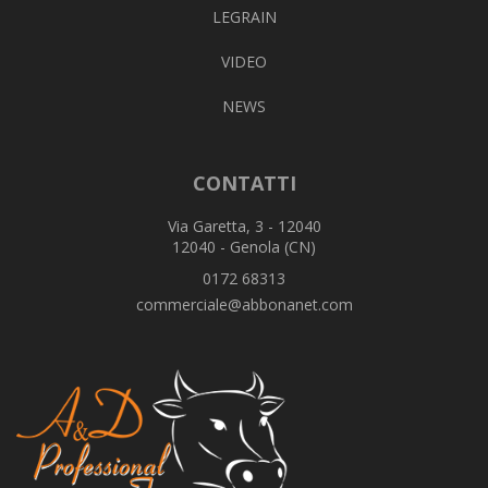
LEGRAIN
VIDEO
NEWS
CONTATTI
Via Garetta, 3 - 12040
12040 - Genola (CN)
0172 68313
commerciale@abbonanet.com