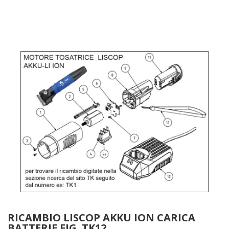
RICAMBIO LISCOP AKKU ION CARICA
BATTERIE FIG. TK12