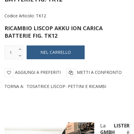
Codice Articolo:
TK12
RICAMBIO LISCOP AKKU ION CARICA
BATTERIE FIG. TK12
AGGIUNGI A PREFERITI
METTI A CONFRONTO
TORNA A:
TOSATRICE LISCOP- PETTINI E RICAMBI
La
LISTER
GMBH
è