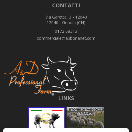
CONTATTI
Via Garetta, 3 - 12040
12040 - Genola (CN)
0172 68313
commerciale@abbonanet.com
LINKS