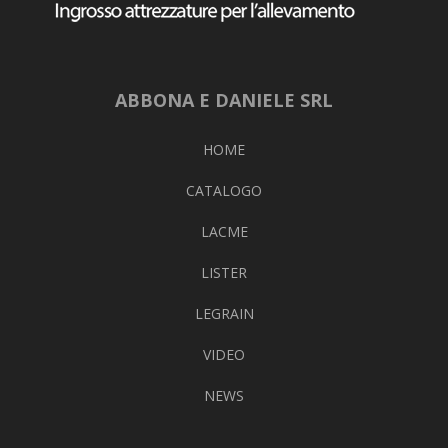
ABBONA E DANIELE SRL
HOME
CATALOGO
LACME
LISTER
LEGRAIN
VIDEO
NEWS