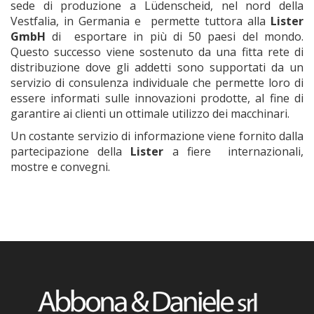
sede di produzione a Lüdenscheid, nel nord della
Vestfalia, in Germania e permette tuttora alla
Lister
GmbH
di esportare in più di 50 paesi del mondo.
Questo successo viene sostenuto da una fitta rete di
distribuzione dove gli addetti sono supportati da un
servizio di consulenza individuale che permette loro di
essere informati sulle innovazioni prodotte, al fine di
garantire ai clienti un ottimale utilizzo dei macchinari.
Un costante servizio di informazione viene fornito dalla
partecipazione della
Lister
a fiere internazionali,
mostre e convegni.