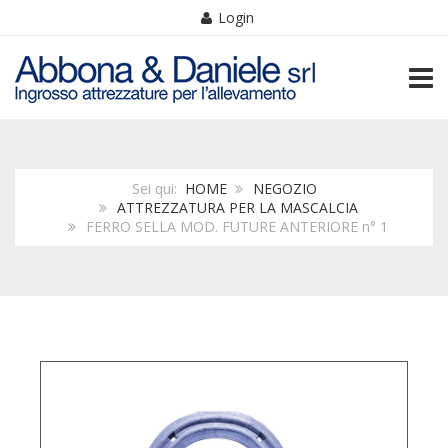
Login
TOGG
Sei qui:
HOME
NEGOZIO
ATTREZZATURA PER LA MASCALCIA
FERRO SELLA MOD. FUTURE ANTERIORE n° 1