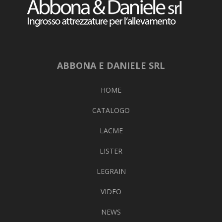
ABBONA E DANIELE SRL
HOME
CATALOGO
LACME
LISTER
LEGRAIN
VIDEO
NEWS