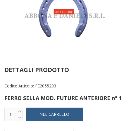
DETTAGLI PRODOTTO
Codice Articolo:
FE2055203
FERRO SELLA MOD. FUTURE ANTERIORE n° 1