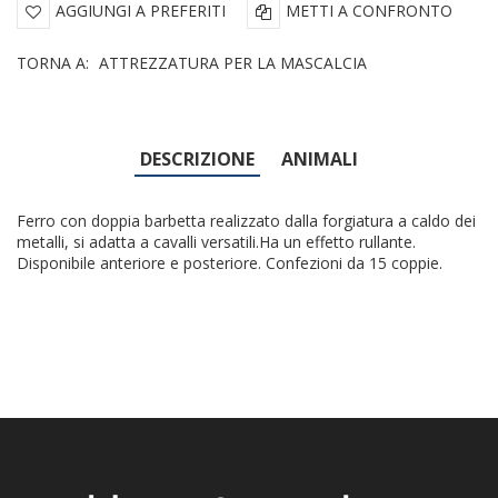
AGGIUNGI A PREFERITI
METTI A CONFRONTO
TORNA A:
ATTREZZATURA PER LA MASCALCIA
DESCRIZIONE
ANIMALI
Ferro con doppia barbetta realizzato dalla forgiatura a caldo dei
metalli, si adatta a cavalli versatili.Ha un effetto rullante.
Disponibile anteriore e posteriore. Confezioni da 15 coppie.