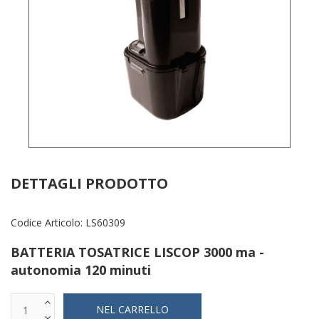
DETTAGLI PRODOTTO
Codice Articolo:
LS60309
BATTERIA TOSATRICE LISCOP 3000 ma -
autonomia 120 minuti