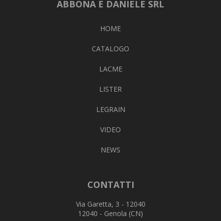
ABBONA E DANIELE SRL
HOME
CATALOGO
LACME
LISTER
LEGRAIN
VIDEO
NEWS
CONTATTI
Via Garetta, 3 - 12040
12040 - Genola (CN)