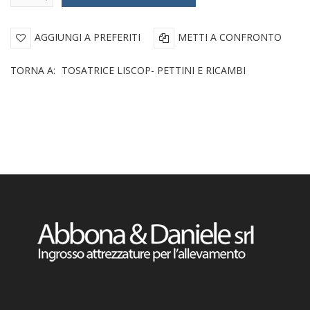
AGGIUNGI A PREFERITI
METTI A CONFRONTO
TORNA A:
TOSATRICE LISCOP- PETTINI E RICAMBI