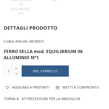
DETTAGLI PRODOTTO
Codice Articolo:
MS45631
FERRO SELLA mod. EQUILIBRIUM IN
ALLUMINIO N°1
AGGIUNGI A PREFERITI
METTI A CONFRONTO
TORNA A:
ATTREZZATURA PER LA MASCALCIA