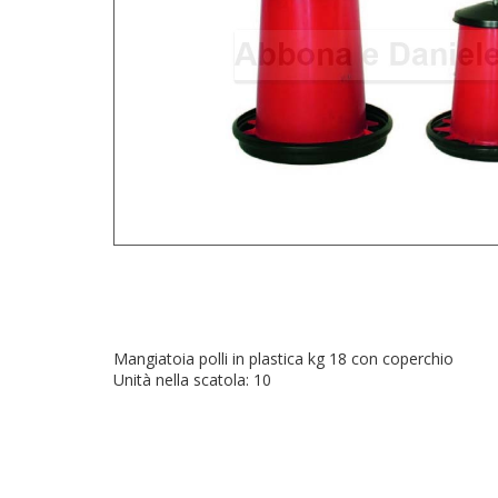
Mangiatoia polli in plastica kg 18 con coperchio
Unità nella scatola: 10