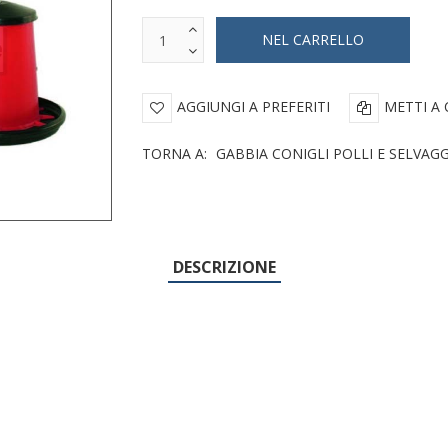
AGGIUNGI A PREFERITI
METTI A
TORNA A:
GABBIA CONIGLI POLLI E SELVAG
DESCRIZIONE