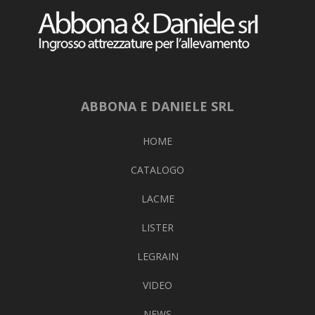
ABBONA E DANIELE SRL
HOME
CATALOGO
LACME
LISTER
LEGRAIN
VIDEO
NEWS