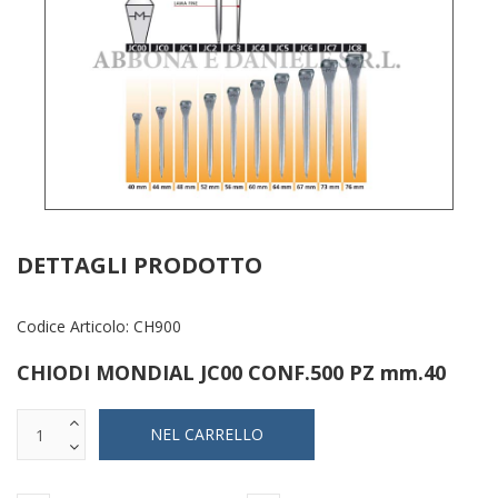
DETTAGLI PRODOTTO
Codice Articolo:
CH900
CHIODI MONDIAL JC00 CONF.500 PZ mm.40