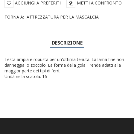
AGGIUNGI A PREFERITI
METTI A CONFRONTO
TORNA A:
ATTREZZATURA PER LA MASCALCIA
DESCRIZIONE
Testa ampia e robusta per un'ottima tenuta. La lama fine non
danneggia lo zoccolo. La forma della gola li rende adatti alla
maggior parte dei tipi di ferri.
Unità nella scatola: 16