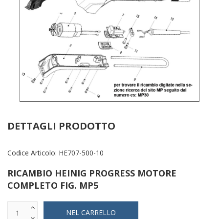
DETTAGLI PRODOTTO
Codice Articolo:
HE707-500-10
RICAMBIO HEINIG PROGRESS MOTORE
COMPLETO FIG. MP5