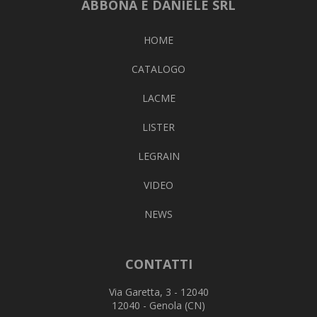
ABBONA E DANIELE SRL
HOME
CATALOGO
LACME
LISTER
LEGRAIN
VIDEO
NEWS
CONTATTI
Via Garetta, 3 - 12040
12040 - Genola (CN)