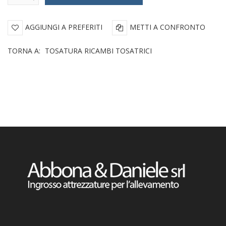
AGGIUNGI A PREFERITI
METTI A CONFRONTO
TORNA A:
TOSATURA RICAMBI TOSATRICI