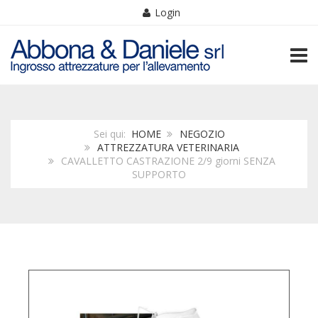
Login
TOGG
Sei qui:
HOME
NEGOZIO
ATTREZZATURA VETERINARIA
CAVALLETTO CASTRAZIONE 2/9 giorni SENZA
SUPPORTO