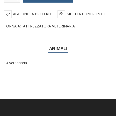
AGGIUNGI A PREFERITI
METTI A CONFRONTO
TORNA A:
ATTREZZATURA VETERINARIA
ANIMALI
14 Veterinaria