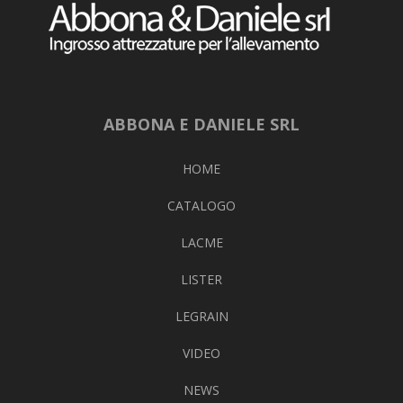
ABBONA E DANIELE SRL
HOME
CATALOGO
LACME
LISTER
LEGRAIN
VIDEO
NEWS