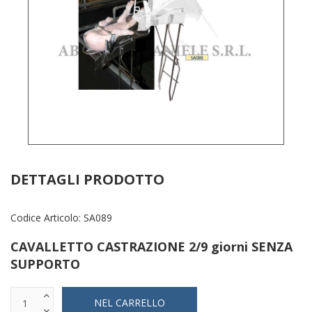
DETTAGLI PRODOTTO
Codice Articolo:
SA089
CAVALLETTO CASTRAZIONE 2/9 giorni SENZA
SUPPORTO