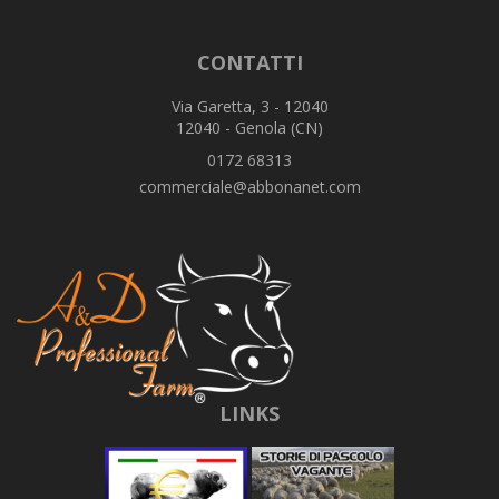
CONTATTI
Via Garetta, 3 - 12040
12040 - Genola (CN)
0172 68313
commerciale@abbonanet.com
LINKS