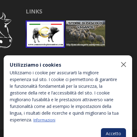
LINKS
Utilizziamo i cookies
Utilizziamo i cookie per assicurarti la migliore
esperienza sul sito. I cookie ci permettono di garantire
le funzionalità fondamentali per la sicurezza, la
gestione della rete e l’accessibilità del sito. I cookie
migliorano l’usabilità e le prestazioni attraverso varie
funzionalità come ad esempio le impostazioni della
lingua, i risultati delle ricerche e quindi migliorano la tua
esperienza.
Informazioni
Accetto