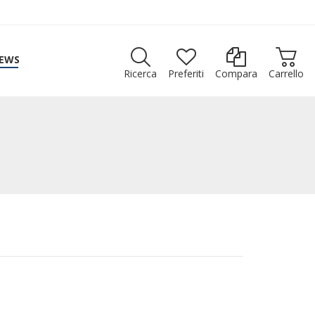
EWS
Ricerca
Preferiti
Compara
Carrello