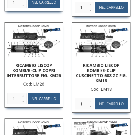
RICAMBIO LISCOP
RICAMBIO LISCOP
KOMBI/E-CLIP COPRI
KOMBI/E-CLIP
INTERRUTTORE FIG. KM26
CUSCINETTO 608 ZZ FIG.
KM18
Cod: LM26
Cod: LM18