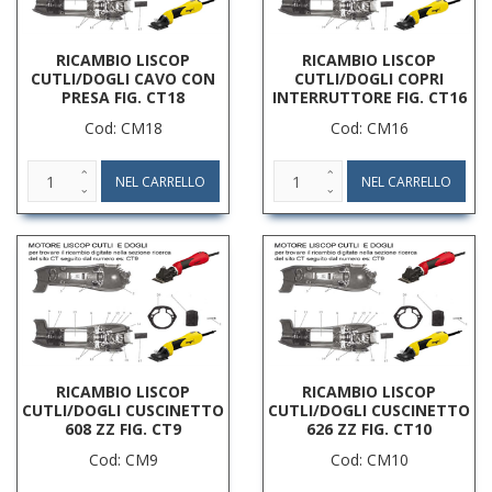
RICAMBIO LISCOP
RICAMBIO LISCOP
CUTLI/DOGLI CAVO CON
CUTLI/DOGLI COPRI
PRESA FIG. CT18
INTERRUTTORE FIG. CT16
Cod: CM18
Cod: CM16
RICAMBIO LISCOP
RICAMBIO LISCOP
CUTLI/DOGLI CUSCINETTO
CUTLI/DOGLI CUSCINETTO
608 ZZ FIG. CT9
626 ZZ FIG. CT10
Cod: CM9
Cod: CM10