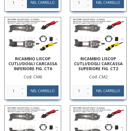
RICAMBIO LISCOP
RICAMBIO LISCOP
CUTLI/DOGLI CARCASSA
CUTLI/DOGLI CARCASSA
INFERIORE FIG. CT6
SUPERIORE FIG. CT2
Cod: CM6
Cod: CM2