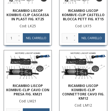
RICAMBIO LISCOP
RICAMBIO LISCOP
KOMBI/E-CLIP CASCASSA
KOMBI/E-CLIP CASTELLO
IN PLAST FIG. KT25
BLOCCA PETT FIG. KT15
Cod: LK25
Cod: LK15
RICAMBIO LISCOP
RICAMBIO LISCOP
KOMBI/E-CLIP CAVO CON
KOMBI/E-CLIP
PRESA FIG. KM21
CONNETTORE CAVO FIG.
KM12
Cod: LM21
Cod: LM12