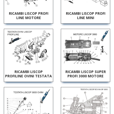
RICAMBI LISCOP PROFI
RICAMBI LISCOP PROFI
LINE MOTORE
LINE MINI
RICAMBI LISCOP
RICAMBI LISCOP SUPER
PROFILINE OVINI TESTATA
PROFI 3000 MOTORE