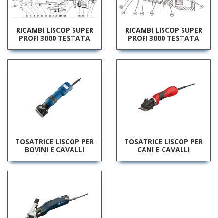
RICAMBI LISCOP SUPER
RICAMBI LISCOP SUPER
PROFI 3000 TESTATA
PROFI 3000 TESTATA
TOSATRICE LISCOP PER
TOSATRICE LISCOP PER
BOVINI E CAVALLI
CANI E CAVALLI