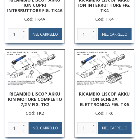
ION COPRI
ION INTERRUTTORE FIG.
INTERRUTTORE FIG. TK4A
TK4
Cod: TK4A
Cod: TK4
RICAMBIO LISCOP AKKU
RICAMBIO LISCOP AKKU
ION MOTORE COMPLETO
ION SCHEDA
7,2 V FIG. TK2
ELETTRONICA FIG. TK6
Cod: TK2
Cod: TK6