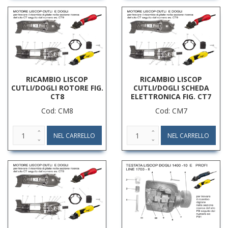
RICAMBIO LISCOP
RICAMBIO LISCOP
CUTLI/DOGLI ROTORE FIG.
CUTLI/DOGLI SCHEDA
CT8
ELETTRONICA FIG. CT7
Cod: CM8
Cod: CM7