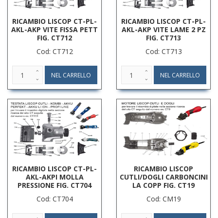
RICAMBIO LISCOP CT-PL-
RICAMBIO LISCOP CT-PL-
AKL-AKP VITE FISSA PETT
AKL-AKP VITE LAME 2 PZ
FIG. CT712
FIG. CT713
Cod: CT712
Cod: CT713
RICAMBIO LISCOP CT-PL-
RICAMBIO LISCOP
AKL-AKPI MOLLA
CUTLI/DOGLI CARBONCINI
PRESSIONE FIG. CT704
LA COPP FIG. CT19
Cod: CT704
Cod: CM19