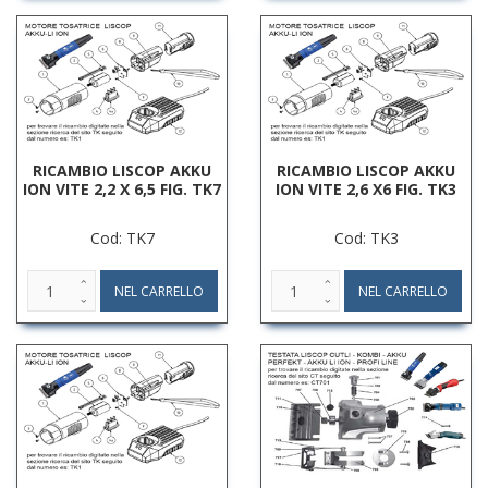
RICAMBIO LISCOP AKKU
RICAMBIO LISCOP AKKU
ION VITE 2,2 X 6,5 FIG. TK7
ION VITE 2,6 X6 FIG. TK3
Cod: TK7
Cod: TK3