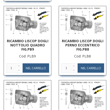
RICAMBIO LISCOP DOGLI
RICAMBIO LISCOP DOGLI
NOTTOLIO QUADRO
PERNO ECCENTRICO
FIG.PB9
FIG.PB8
Cod: PLB9
Cod: PLB8