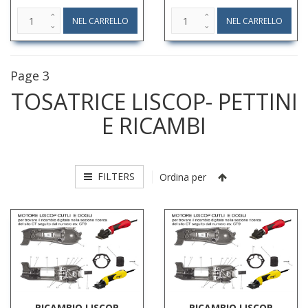
Page 3
TOSATRICE LISCOP- PETTINI
E RICAMBI
FILTERS
Ordina per
RICAMBIO LISCOP
RICAMBIO LISCOP