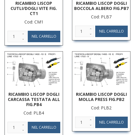
RICAMBIO LISCOP
RICAMBIO LISCOP DOGLI
CUTLI/DOGLI VITE FIG.
BOCCOLA ALBERO FIG.PB7
CT1
Cod: PLB7
Cod: CM1
RICAMBIO LISCOP DOGLI
RICAMBIO LISCOP DOGLI
CARCASSA TESTATA ALL
MOLLA PRESS FIG.PB2
FIG.PB4
Cod: PLB2
Cod: PLB4