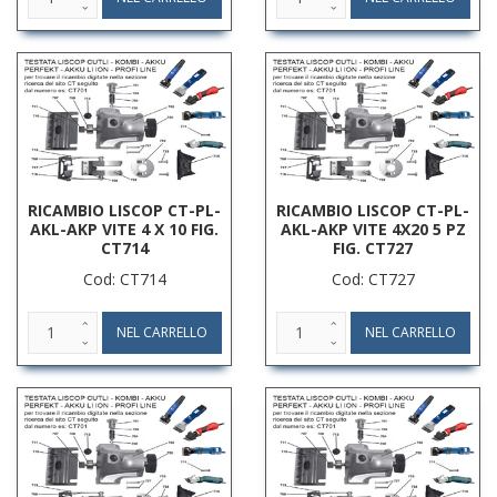
RICAMBIO LISCOP CT-PL-
RICAMBIO LISCOP CT-PL-
AKL-AKP VITE 4 X 10 FIG.
AKL-AKP VITE 4X20 5 PZ
CT714
FIG. CT727
Cod: CT714
Cod: CT727