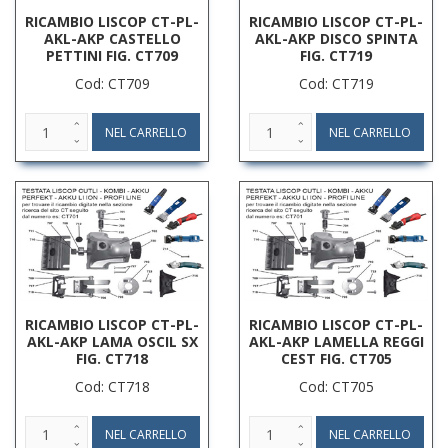
RICAMBIO LISCOP CT-PL-
RICAMBIO LISCOP CT-PL-
AKL-AKP CASTELLO
AKL-AKP DISCO SPINTA
PETTINI FIG. CT709
FIG. CT719
Cod: CT709
Cod: CT719
RICAMBIO LISCOP CT-PL-
RICAMBIO LISCOP CT-PL-
AKL-AKP LAMA OSCIL SX
AKL-AKP LAMELLA REGGI
FIG. CT718
CEST FIG. CT705
Cod: CT718
Cod: CT705