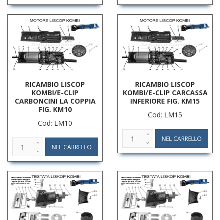
RICAMBIO LISCOP
RICAMBIO LISCOP
KOMBI/E-CLIP
KOMBI/E-CLIP CARCASSA
CARBONCINI LA COPPIA
INFERIORE FIG. KM15
FIG. KM10
Cod: LM15
Cod: LM10