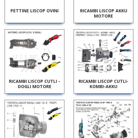
PETTINE LISCOP OVINI
RICAMBI LISCOP AKKU
MOTORE
RICAMBI LISCOP CUTLI -
RICAMBI LISCOP CUTLI-
DOGLI MOTORE
KOMBI-AKKU