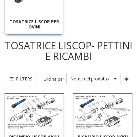
TOSATRICE LISCOP PER
OVINI
TOSATRICE LISCOP- PETTINI
E RICAMBI
FILTERS
Nome del prodotto
Ordina per
RICAMBIO LISCOP AKKU
RICAMBIO LISCOP AKKU