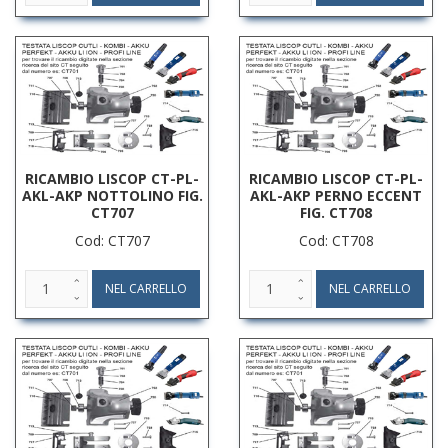
RICAMBIO LISCOP CT-PL-
RICAMBIO LISCOP CT-PL-
AKL-AKP NOTTOLINO FIG.
AKL-AKP PERNO ECCENT
CT707
FIG. CT708
Cod: CT707
Cod: CT708