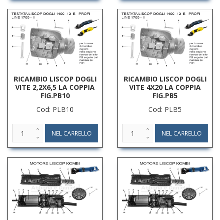
RICAMBIO LISCOP DOGLI
RICAMBIO LISCOP DOGLI
VITE 2,2X6,5 LA COPPIA
VITE 4X20 LA COPPIA
FIG.PB10
FIG.PB5
Cod: PLB10
Cod: PLB5