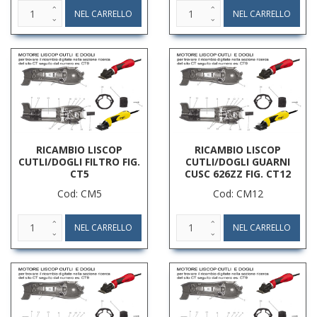
RICAMBIO LISCOP
RICAMBIO LISCOP
CUTLI/DOGLI FILTRO FIG.
CUTLI/DOGLI GUARNI
CT5
CUSC 626ZZ FIG. CT12
Cod: CM5
Cod: CM12