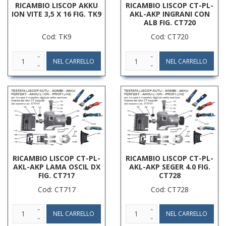
RICAMBIO LISCOP AKKU
RICAMBIO LISCOP CT-PL-
ION VITE 3,5 X 16 FIG. TK9
AKL-AKP INGRANI CON
ALB FIG. CT720
Cod: TK9
Cod: CT720
RICAMBIO LISCOP CT-PL-
RICAMBIO LISCOP CT-PL-
AKL-AKP LAMA OSCIL DX
AKL-AKP SEGER 4.0 FIG.
FIG. CT717
CT728
Cod: CT717
Cod: CT728