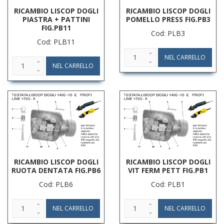
RICAMBIO LISCOP DOGLI
RICAMBIO LISCOP DOGLI
PIASTRA + PATTINI
POMELLO PRESS FIG.PB3
FIG.PB11
Cod: PLB3
Cod: PLB11
RICAMBIO LISCOP DOGLI
RICAMBIO LISCOP DOGLI
RUOTA DENTATA FIG.PB6
VIT FERM PETT FIG.PB1
Cod: PLB6
Cod: PLB1