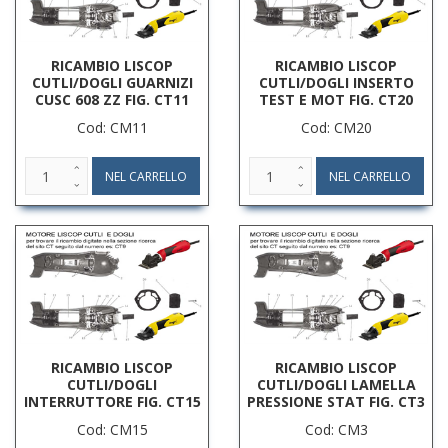
RICAMBIO LISCOP
RICAMBIO LISCOP
CUTLI/DOGLI GUARNIZI
CUTLI/DOGLI INSERTO
CUSC 608 ZZ FIG. CT11
TEST E MOT FIG. CT20
Cod: CM11
Cod: CM20
RICAMBIO LISCOP
RICAMBIO LISCOP
CUTLI/DOGLI
CUTLI/DOGLI LAMELLA
INTERRUTTORE FIG. CT15
PRESSIONE STAT FIG. CT3
Cod: CM15
Cod: CM3