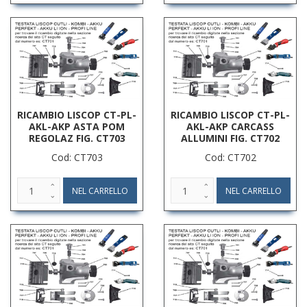
RICAMBIO LISCOP CT-PL-
RICAMBIO LISCOP CT-PL-
AKL-AKP ASTA POM
AKL-AKP CARCASS
REGOLAZ FIG. CT703
ALLUMINI FIG. CT702
Cod: CT703
Cod: CT702