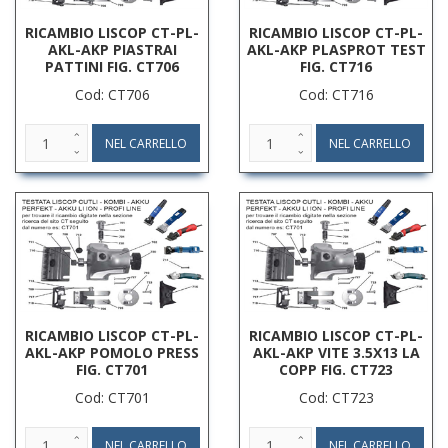
RICAMBIO LISCOP CT-PL-
RICAMBIO LISCOP CT-PL-
AKL-AKP PIASTRAI
AKL-AKP PLASPROT TEST
PATTINI FIG. CT706
FIG. CT716
Cod: CT706
Cod: CT716
RICAMBIO LISCOP CT-PL-
RICAMBIO LISCOP CT-PL-
AKL-AKP POMOLO PRESS
AKL-AKP VITE 3.5X13 LA
FIG. CT701
COPP FIG. CT723
Cod: CT701
Cod: CT723