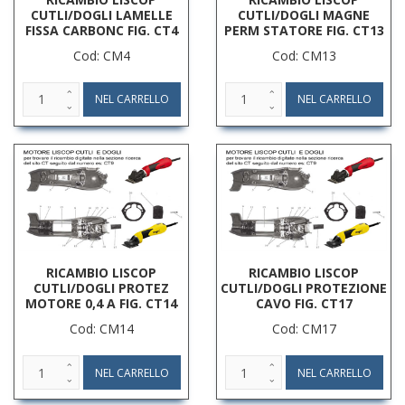
CUTLI/DOGLI LAMELLE
CUTLI/DOGLI MAGNE
FISSA CARBONC FIG. CT4
PERM STATORE FIG. CT13
Cod: CM4
Cod: CM13
RICAMBIO LISCOP
RICAMBIO LISCOP
CUTLI/DOGLI PROTEZ
CUTLI/DOGLI PROTEZIONE
MOTORE 0,4 A FIG. CT14
CAVO FIG. CT17
Cod: CM14
Cod: CM17