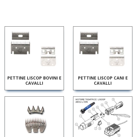
PETTINE LISCOP BOVINI E
PETTINE LISCOP CANI E
CAVALLI
CAVALLI