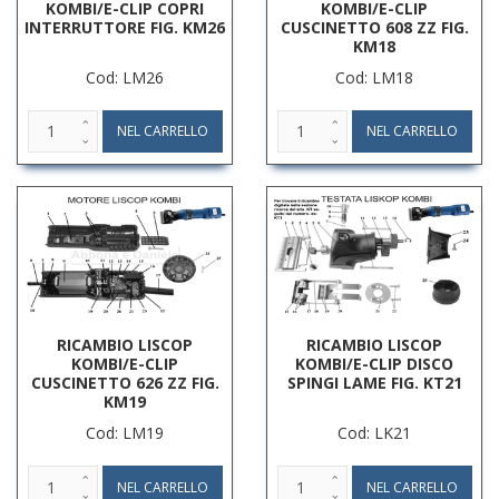
KOMBI/E-CLIP COPRI
KOMBI/E-CLIP
INTERRUTTORE FIG. KM26
CUSCINETTO 608 ZZ FIG.
KM18
Cod: LM26
Cod: LM18
RICAMBIO LISCOP
RICAMBIO LISCOP
KOMBI/E-CLIP
KOMBI/E-CLIP DISCO
CUSCINETTO 626 ZZ FIG.
SPINGI LAME FIG. KT21
KM19
Cod: LM19
Cod: LK21