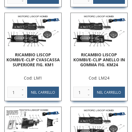
RICAMBIO LISCOP
RICAMBIO LISCOP
KOMBI/E-CLIP CVASCASSA
KOMBI/E-CLIP ANELLO IN
SUPERIORE FIG. KM1
GOMMA FIG. KM24
Cod: LM1
Cod: LM24