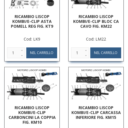
RICAMBIO LISCOP
RICAMBIO LISCOP
KOMBI/E-CLIP ASTA
KOMBI/E-CLIP BLOC CA
POMELL REG FIG. KT9
CAVO FIG. KM22
Cod: LK9
Cod: LM22
RICAMBIO LISCOP
RICAMBIO LISCOP
KOMBI/E-CLIP
KOMBI/E-CLIP CARCASSA
CARBONCINI LA COPPIA
INFERIORE FIG. KM15
FIG. KM10