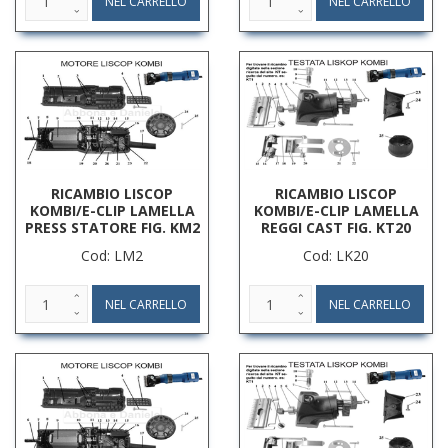
RICAMBIO LISCOP
RICAMBIO LISCOP
KOMBI/E-CLIP LAMELLA
KOMBI/E-CLIP LAMELLA
PRESS STATORE FIG. KM2
REGGI CAST FIG. KT20
Cod: LM2
Cod: LK20