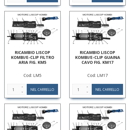
RICAMBIO LISCOP
RICAMBIO LISCOP
KOMBI/E-CLIP FILTRO
KOMBI/E-CLIP GUAINA
ARIA FIG. KM5
CAVO FIG. KM17
Cod: LM5
Cod: LM17