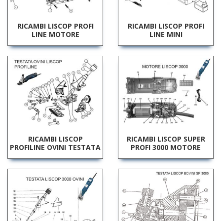
RICAMBI LISCOP PROFI
RICAMBI LISCOP PROFI
LINE MOTORE
LINE MINI
RICAMBI LISCOP
RICAMBI LISCOP SUPER
PROFILINE OVINI TESTATA
PROFI 3000 MOTORE