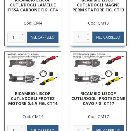
CUTLI/DOGLI LAMELLE
CUTLI/DOGLI MAGNE
FISSA CARBONC FIG. CT4
PERM STATORE FIG. CT13
Cod: CM4
Cod: CM13
RICAMBIO LISCOP
RICAMBIO LISCOP
CUTLI/DOGLI PROTEZ
CUTLI/DOGLI PROTEZIONE
MOTORE 0,4 A FIG. CT14
CAVO FIG. CT17
Cod: CM14
Cod: CM17