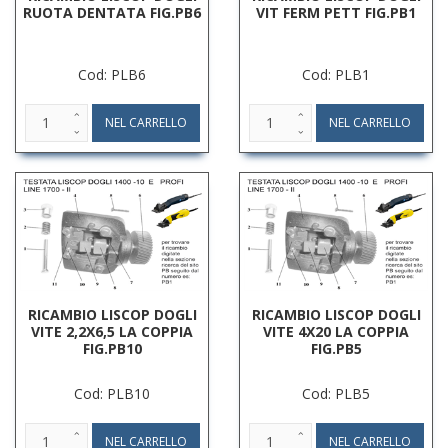
RUOTA DENTATA FIG.PB6
VIT FERM PETT FIG.PB1
Cod: PLB6
Cod: PLB1
RICAMBIO LISCOP DOGLI
RICAMBIO LISCOP DOGLI
VITE 2,2X6,5 LA COPPIA
VITE 4X20 LA COPPIA
FIG.PB10
FIG.PB5
Cod: PLB10
Cod: PLB5