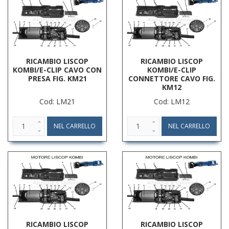
RICAMBIO LISCOP
RICAMBIO LISCOP
KOMBI/E-CLIP CAVO CON
KOMBI/E-CLIP
PRESA FIG. KM21
CONNETTORE CAVO FIG.
KM12
Cod: LM21
Cod: LM12
RICAMBIO LISCOP
RICAMBIO LISCOP