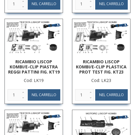
RICAMBIO LISCOP
RICAMBIO LISCOP
KOMBI/E-CLIP PIASTRA
KOMBI/E-CLIP PLASTICA
REGGI PATTINI FIG. KT19
PROT TEST FIG. KT23
Cod: LK19
Cod: LK23