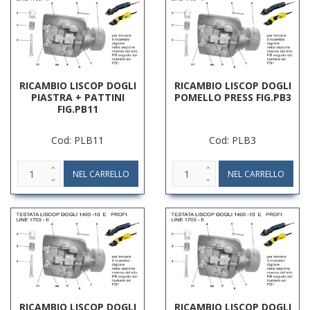
RICAMBIO LISCOP DOGLI
RICAMBIO LISCOP DOGLI
PIASTRA + PATTINI
POMELLO PRESS FIG.PB3
FIG.PB11
Cod: PLB11
Cod: PLB3
RICAMBIO LISCOP DOGLI
RICAMBIO LISCOP DOGLI