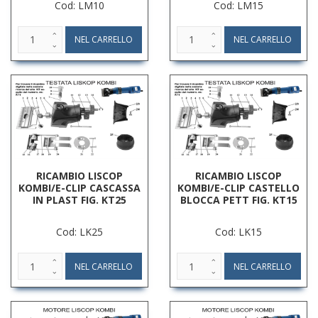
Cod: LM10
Cod: LM15
RICAMBIO LISCOP
RICAMBIO LISCOP
KOMBI/E-CLIP CASCASSA
KOMBI/E-CLIP CASTELLO
IN PLAST FIG. KT25
BLOCCA PETT FIG. KT15
Cod: LK25
Cod: LK15