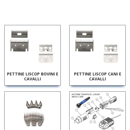
PETTINE LISCOP BOVINI E
PETTINE LISCOP CANI E
CAVALLI
CAVALLI