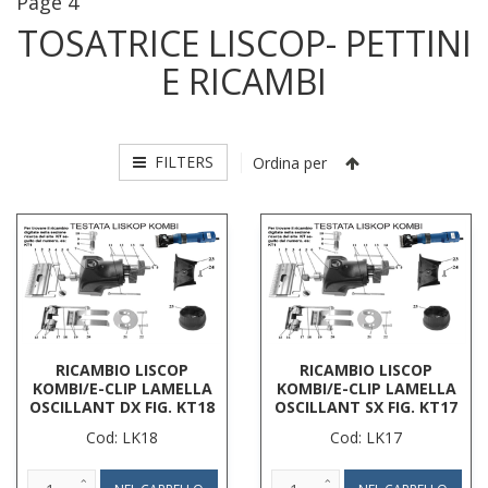
Page 4
TOSATRICE LISCOP- PETTINI
E RICAMBI
FILTERS
Ordina per
RICAMBIO LISCOP
RICAMBIO LISCOP
KOMBI/E-CLIP LAMELLA
KOMBI/E-CLIP LAMELLA
OSCILLANT DX FIG. KT18
OSCILLANT SX FIG. KT17
Cod: LK18
Cod: LK17