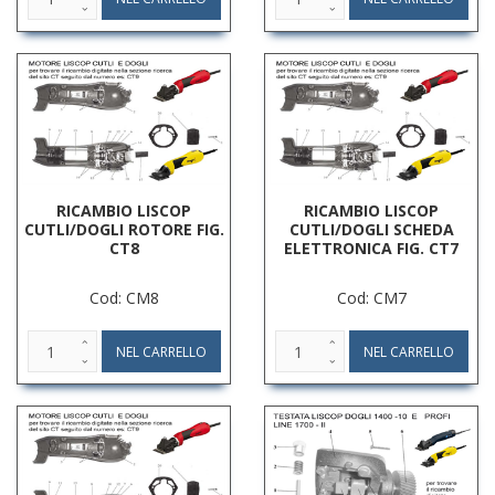
RICAMBIO LISCOP
RICAMBIO LISCOP
CUTLI/DOGLI ROTORE FIG.
CUTLI/DOGLI SCHEDA
CT8
ELETTRONICA FIG. CT7
Cod: CM8
Cod: CM7