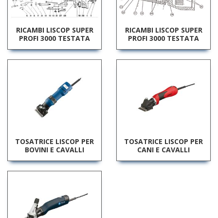
RICAMBI LISCOP SUPER
RICAMBI LISCOP SUPER
PROFI 3000 TESTATA
PROFI 3000 TESTATA
TOSATRICE LISCOP PER
TOSATRICE LISCOP PER
BOVINI E CAVALLI
CANI E CAVALLI