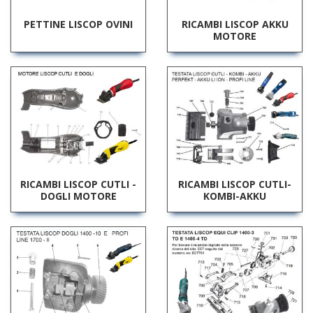
PETTINE LISCOP OVINI
RICAMBI LISCOP AKKU
MOTORE
RICAMBI LISCOP CUTLI -
RICAMBI LISCOP CUTLI-
DOGLI MOTORE
KOMBI-AKKU