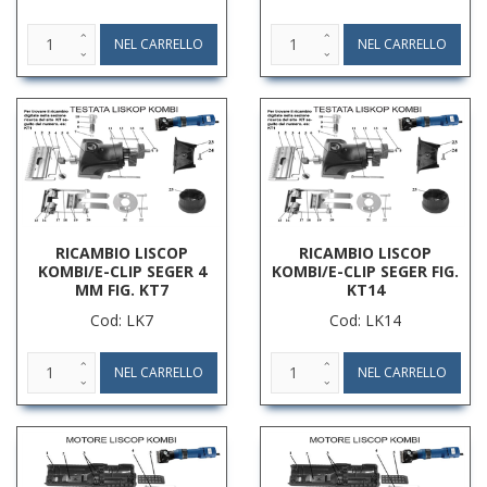
RICAMBIO LISCOP
RICAMBIO LISCOP
KOMBI/E-CLIP SEGER 4
KOMBI/E-CLIP SEGER FIG.
MM FIG. KT7
KT14
Cod: LK7
Cod: LK14