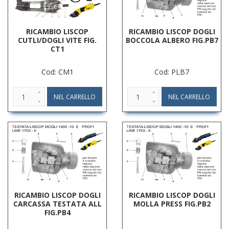
RICAMBIO LISCOP
RICAMBIO LISCOP DOGLI
CUTLI/DOGLI VITE FIG.
BOCCOLA ALBERO FIG.PB7
CT1
Cod: CM1
Cod: PLB7
RICAMBIO LISCOP DOGLI
RICAMBIO LISCOP DOGLI
CARCASSA TESTATA ALL
MOLLA PRESS FIG.PB2
FIG.PB4