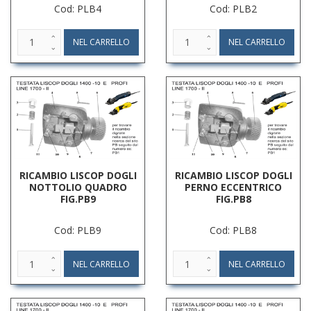
Cod: PLB4
Cod: PLB2
RICAMBIO LISCOP DOGLI
RICAMBIO LISCOP DOGLI
NOTTOLIO QUADRO
PERNO ECCENTRICO
FIG.PB9
FIG.PB8
Cod: PLB9
Cod: PLB8