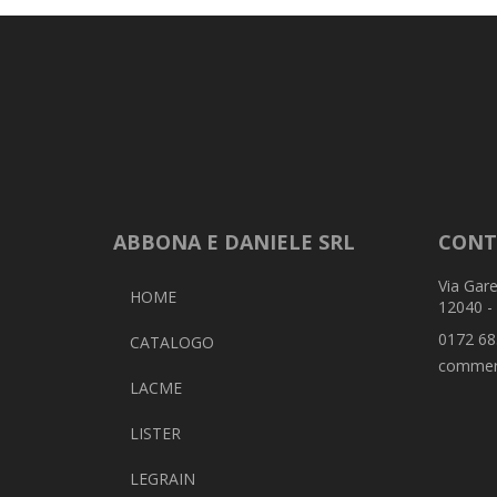
ABBONA E DANIELE SRL
CONT
Via Gare
HOME
12040 -
0172 68
CATALOGO
commer
LACME
LISTER
LEGRAIN