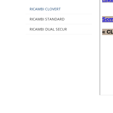
RICAMBI CLOVERT
RICAMBI STANDARD
RICAMBI DUAL SECUR