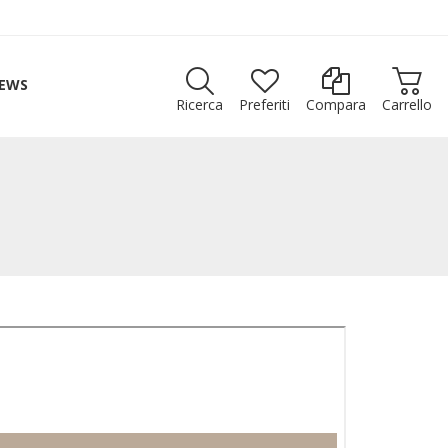
EWS
Ricerca
Preferiti
Compara
Carrello