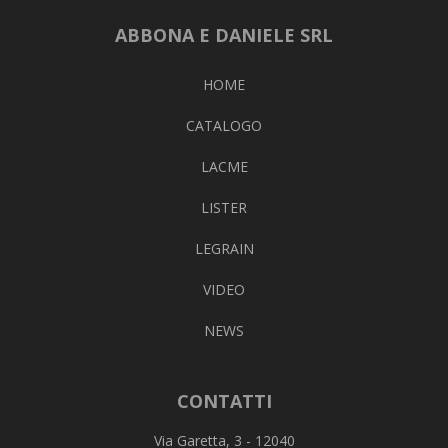
ABBONA E DANIELE SRL
HOME
CATALOGO
LACME
LISTER
LEGRAIN
VIDEO
NEWS
CONTATTI
Via Garetta, 3 - 12040