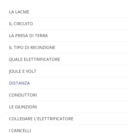
LA LACME
IL CIRCUITO
LA PRESA DI TERRA
IL TIPO DI RECINZIONE
QUALE ELETTRIFICATORE
JOULE E VOLT
DISTANZA
CONDUTTORI
LE GIUNZIONI
COLLEGARE L'ELETTRIFICATORE
I CANCELLI