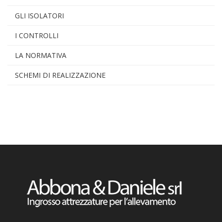
GLI ISOLATORI
I CONTROLLI
LA NORMATIVA
SCHEMI DI REALIZZAZIONE