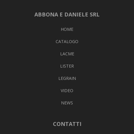
ABBONA E DANIELE SRL
HOME
CATALOGO
LACME
LISTER
LEGRAIN
VIDEO
NEWS
CONTATTI