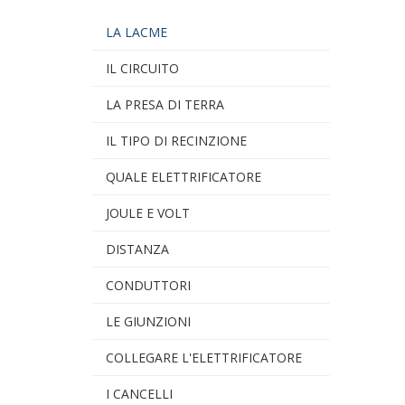
LA LACME
IL CIRCUITO
LA PRESA DI TERRA
IL TIPO DI RECINZIONE
QUALE ELETTRIFICATORE
JOULE E VOLT
DISTANZA
CONDUTTORI
LE GIUNZIONI
COLLEGARE L'ELETTRIFICATORE
I CANCELLI