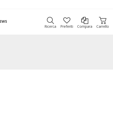
EWS
Ricerca
Preferiti
Compara
Carrello