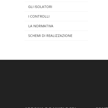
GLI ISOLATORI
I CONTROLLI
LA NORMATIVA
SCHEMI DI REALIZZAZIONE