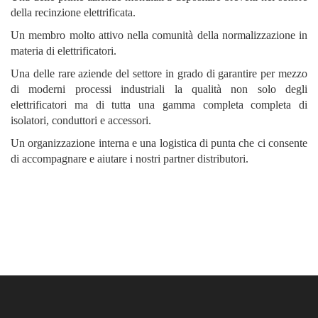
della recinzione elettrificata.
Un membro molto attivo nella comunità della normalizzazione in
materia di elettrificatori.
Una delle rare aziende del settore in grado di garantire per mezzo
di moderni processi industriali la qualità non solo degli
elettrificatori ma di tutta una gamma completa completa di
isolatori, conduttori e accessori.
Un organizzazione interna e una logistica di punta che ci consente
di accompagnare e aiutare i nostri partner distributori.