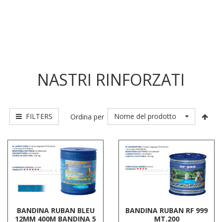
NASTRI RINFORZATI
FILTERS
Nome del prodotto
Ordina per
BANDINA RUBAN BLEU
BANDINA RUBAN RF 999
12MM 400M BANDINA 5
MT.200