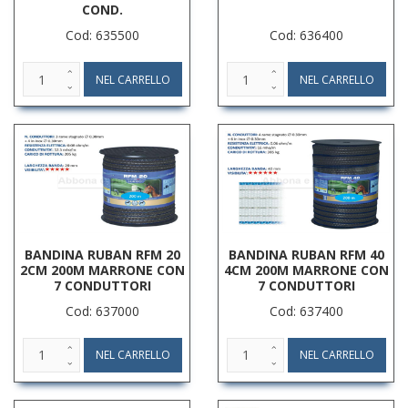
COND.
Cod: 635500
Cod: 636400
BANDINA RUBAN RFM 20
BANDINA RUBAN RFM 40
2CM 200M MARRONE CON
4CM 200M MARRONE CON
7 CONDUTTORI
7 CONDUTTORI
Cod: 637000
Cod: 637400