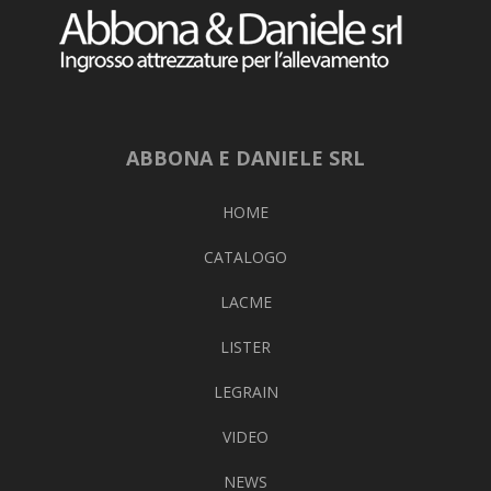
ABBONA E DANIELE SRL
HOME
CATALOGO
LACME
LISTER
LEGRAIN
VIDEO
NEWS