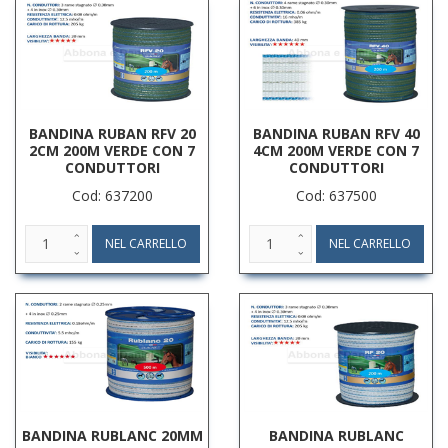
BANDINA RUBAN RFV 20
BANDINA RUBAN RFV 40
2CM 200M VERDE CON 7
4CM 200M VERDE CON 7
CONDUTTORI
CONDUTTORI
Cod: 637200
Cod: 637500
BANDINA RUBLANC 20MM
BANDINA RUBLANC