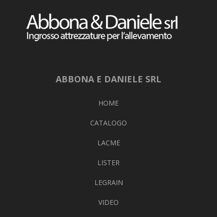
ABBONA E DANIELE SRL
HOME
CATALOGO
LACME
LISTER
LEGRAIN
VIDEO