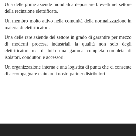
Una delle prime aziende mondiali a depositare brevetti nel settore
della recinzione elettrificata.
Un membro molto attivo nella comunità della normalizzazione in
materia di elettrificatori.
Una delle rare aziende del settore in grado di garantire per mezzo
di moderni processi industriali la qualità non solo degli
elettrificatori ma di tutta una gamma completa completa di
isolatori, conduttori e accessori.
Un organizzazione interna e una logistica di punta che ci consente
di accompagnare e aiutare i nostri partner distributori.