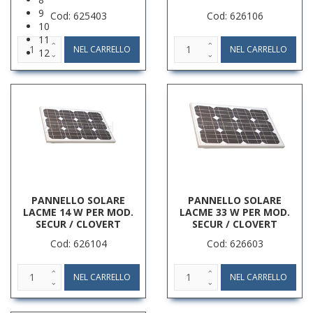
9
Cod: 625403
Cod: 626106
10
11
12
PANNELLO SOLARE
PANNELLO SOLARE
LACME 14 W PER MOD.
LACME 33 W PER MOD.
SECUR / CLOVERT
SECUR / CLOVERT
Cod: 626104
Cod: 626603