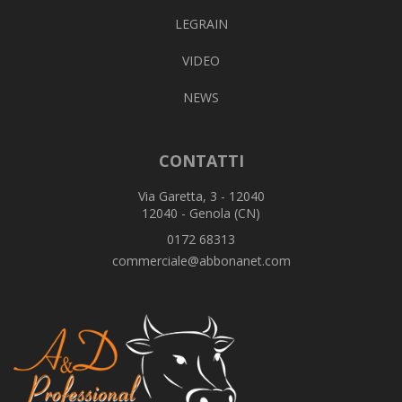
LEGRAIN
VIDEO
NEWS
CONTATTI
Via Garetta, 3 - 12040
12040 - Genola (CN)
0172 68313
commerciale@abbonanet.com