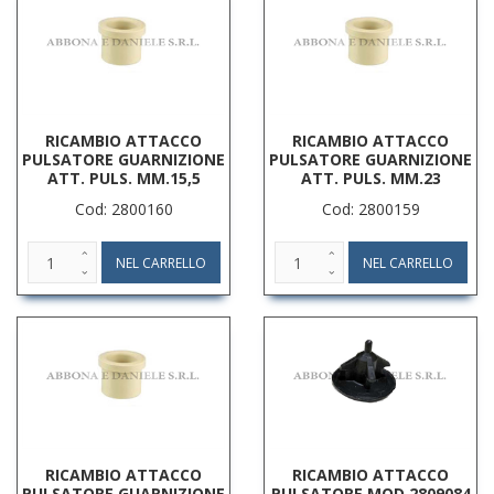
RICAMBIO ATTACCO
RICAMBIO ATTACCO
PULSATORE GUARNIZIONE
PULSATORE GUARNIZIONE
ATT. PULS. MM.15,5
ATT. PULS. MM.23
Cod: 2800160
Cod: 2800159
RICAMBIO ATTACCO
RICAMBIO ATTACCO
PULSATORE GUARNIZIONE
PULSATORE MOD 2809084