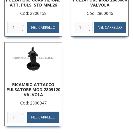
ATT. PULS. STD MM.26
VALVOLA
Cod: 2800158
Cod: 2800046
RICAMBIO ATTACCO
PULSATORE MOD 2809120
VALVOLA
Cod: 2800047