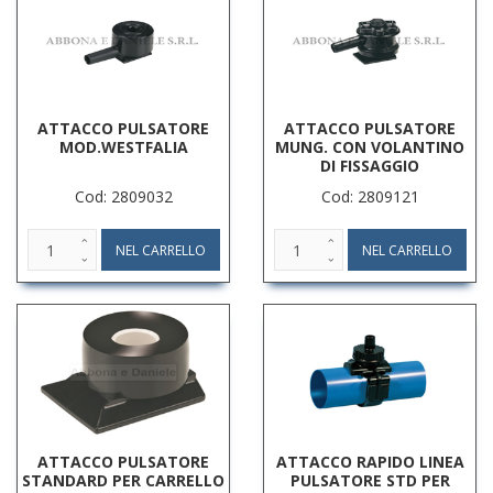
ATTACCO PULSATORE
ATTACCO PULSATORE
MOD.WESTFALIA
MUNG. CON VOLANTINO
DI FISSAGGIO
Cod: 2809032
Cod: 2809121
ATTACCO PULSATORE
ATTACCO RAPIDO LINEA
STANDARD PER CARRELLO
PULSATORE STD PER