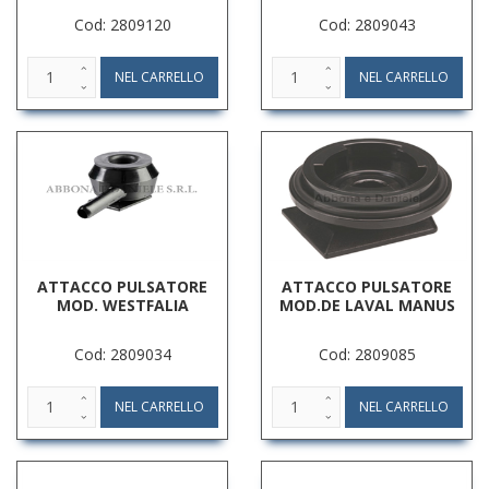
Cod: 2809120
Cod: 2809043
ATTACCO PULSATORE
ATTACCO PULSATORE
MOD. WESTFALIA
MOD.DE LAVAL MANUS
Cod: 2809034
Cod: 2809085