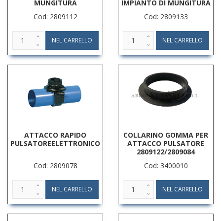
MUNGITURA
IMPIANTO DI MUNGITURA
Cod: 2809112
Cod: 2809133
ATTACCO RAPIDO
COLLARINO GOMMA PER
PULSATOREELETTRONICO
ATTACCO PULSATORE
2809122/2809084
Cod: 2809078
Cod: 3400010