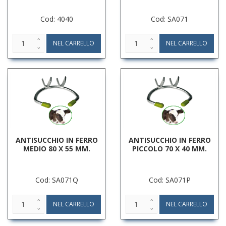
Cod: 4040
Cod: SA071
ANTISUCCHIO IN FERRO
ANTISUCCHIO IN FERRO
MEDIO 80 X 55 MM.
PICCOLO 70 X 40 MM.
Cod: SA071Q
Cod: SA071P