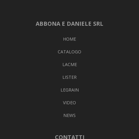
ABBONA E DANIELE SRL
HOME
CATALOGO
LACME
LISTER
LEGRAIN
VIDEO
NEWS
CONTATTI