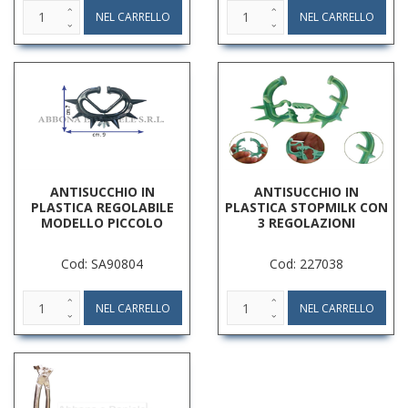
ANTISUCCHIO IN
ANTISUCCHIO IN
PLASTICA REGOLABILE
PLASTICA STOPMILK CON
MODELLO PICCOLO
3 REGOLAZIONI
Cod: SA90804
Cod: 227038