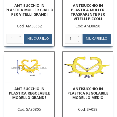
ANTISUCCHIO IN
ANTISUCCHIO IN
PLASTICA MULLER GIALLO
PLASTICA MULLER
PER VITELLI GRANDI
TRASPARENTE PER
VITELLI PICCOLI
Cod: AM30652
Cod: AM30650
ANTISUCCHIO IN
ANTISUCCHIO IN
PLASTICA REGOLABILE
PLASTICA REGOLABILE
MODELLO GRANDE
MODELLO MEDIO
Cod: SA90805
Cod: SA039