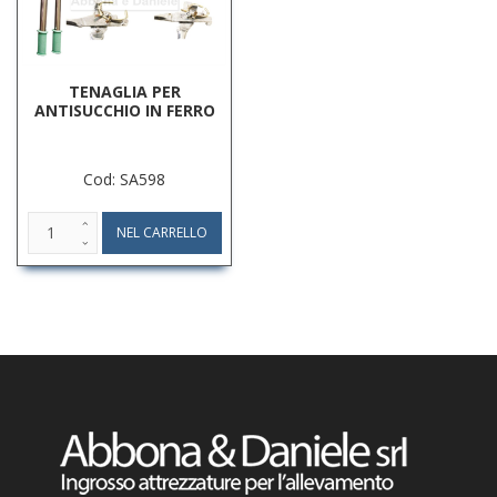
TENAGLIA PER
ANTISUCCHIO IN FERRO
Cod: SA598