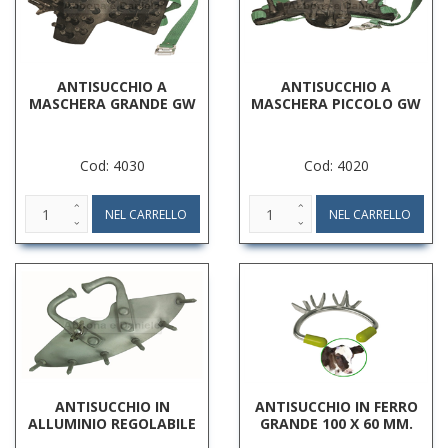
ANTISUCCHIO A
ANTISUCCHIO A
MASCHERA GRANDE GW
MASCHERA PICCOLO GW
Cod: 4030
Cod: 4020
ANTISUCCHIO IN
ANTISUCCHIO IN FERRO
ALLUMINIO REGOLABILE
GRANDE 100 X 60 MM.