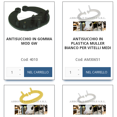
ANTISUCCHIO IN GOMMA
ANTISUCCHIO IN
MOD GW
PLASTICA MULLER
BIANCO PER VITELLI MEDI
Cod: 4010
Cod: AM30651