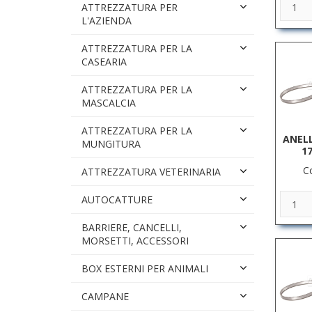
ATTREZZATURA PER
L'AZIENDA
ATTREZZATURA PER LA
CASEARIA
ATTREZZATURA PER LA
MASCALCIA
ATTREZZATURA PER LA
ANELL
MUNGITURA
17
C
ATTREZZATURA VETERINARIA
AUTOCATTURE
BARRIERE, CANCELLI,
MORSETTI, ACCESSORI
BOX ESTERNI PER ANIMALI
CAMPANE