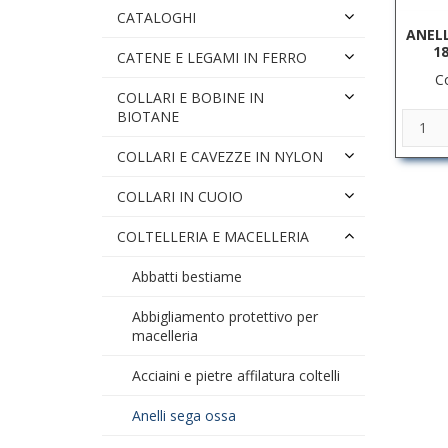
CATALOGHI
ANELL
18
CATENE E LEGAMI IN FERRO
C
COLLARI E BOBINE IN
BIOTANE
COLLARI E CAVEZZE IN NYLON
COLLARI IN CUOIO
COLTELLERIA E MACELLERIA
Abbatti bestiame
Abbigliamento protettivo per
macelleria
Acciaini e pietre affilatura coltelli
Anelli sega ossa