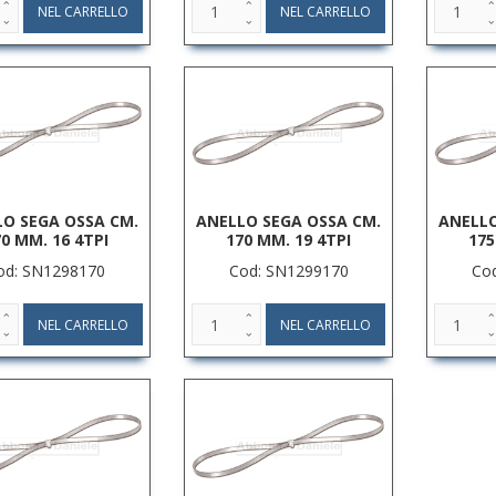
O SEGA OSSA CM.
ANELLO SEGA OSSA CM.
ANELLO
0 MM. 16 4TPI
170 MM. 19 4TPI
175
od: SN1298170
Cod: SN1299170
Co