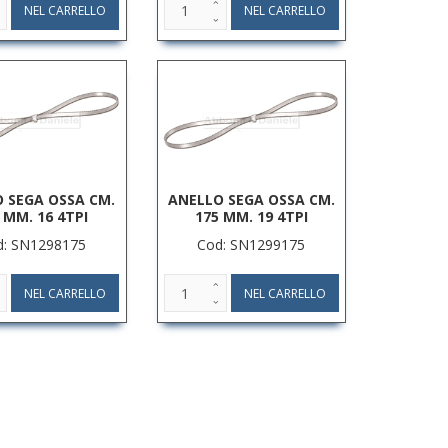
 SEGA OSSA CM.
ANELLO SEGA OSSA CM.
 MM. 16 4TPI
175 MM. 19 4TPI
d: SN1298175
Cod: SN1299175