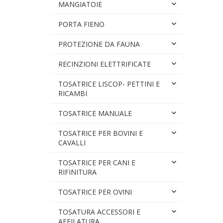
MANGIATOIE
PORTA FIENO
PROTEZIONE DA FAUNA
RECINZIONI ELETTRIFICATE
TOSATRICE LISCOP- PETTINI E
RICAMBI
TOSATRICE MANUALE
TOSATRICE PER BOVINI E
CAVALLI
TOSATRICE PER CANI E
RIFINITURA
TOSATRICE PER OVINI
TOSATURA ACCESSORI E
AFFILATURA