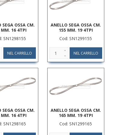
 SEGA OSSA CM.
ANELLO SEGA OSSA CM.
 MM. 16 4TPI
155 MM. 19 4TPI
d: SN1298155
Cod: SN1299155
 SEGA OSSA CM.
ANELLO SEGA OSSA CM.
 MM. 16 4TPI
165 MM. 19 4TPI
d: SN1298165
Cod: SN1299165