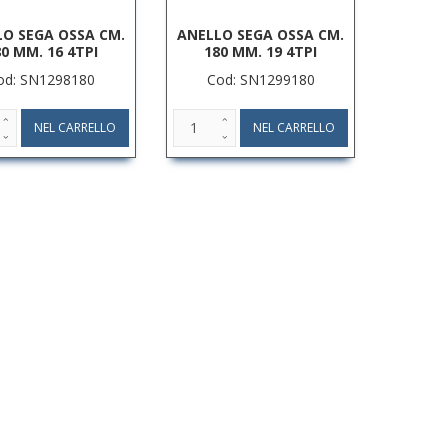
O SEGA OSSA CM.
ANELLO SEGA OSSA CM.
0 MM. 16 4TPI
180 MM. 19 4TPI
od: SN1298180
Cod: SN1299180