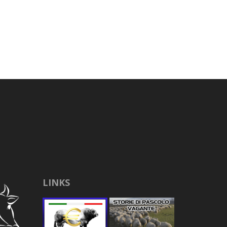
LINKS