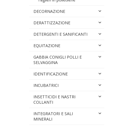
DECORNAZIONE
DERATTIZZAZIONE
DETERGENTI E SANIFICANTI
EQUITAZIONE
GABBIA CONIGLI POLLI E
SELVAGGINA
IDENTIFICAZIONE
INCUBATRICI
INSETTICIDI E NASTRI
COLLANTI
INTEGRATORI E SALI
MINERALI