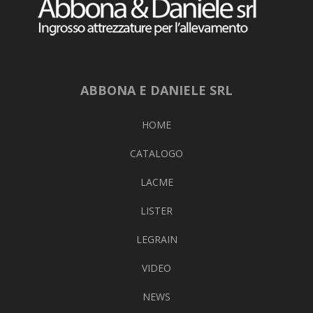
ABBONA E DANIELE SRL
HOME
CATALOGO
LACME
LISTER
LEGRAIN
VIDEO
NEWS