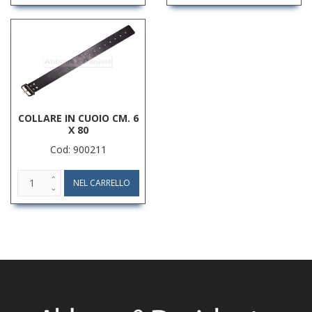
COLLARE IN CUOIO CM. 6
X 80
Cod: 900211