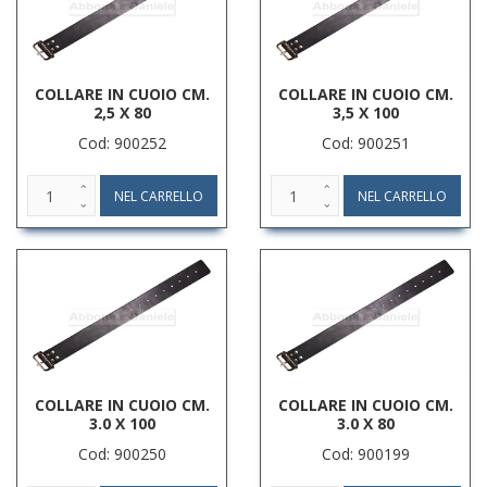
COLLARE IN CUOIO CM.
COLLARE IN CUOIO CM.
2,5 X 80
3,5 X 100
Cod: 900252
Cod: 900251
COLLARE IN CUOIO CM.
COLLARE IN CUOIO CM.
3.0 X 100
3.0 X 80
Cod: 900250
Cod: 900199