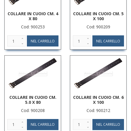
COLLARE IN CUOIO CM. 4
COLLARE IN CUOIO CM. 5
X 80
X 100
Cod: 900253
Cod: 900209
COLLARE IN CUOIO CM.
COLLARE IN CUOIO CM. 6
5.0 X 80
X 100
Cod: 900208
Cod: 900212