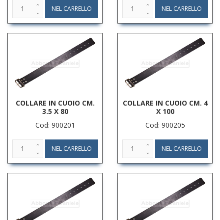
COLLARE IN CUOIO CM.
COLLARE IN CUOIO CM. 4
3.5 X 80
X 100
Cod: 900201
Cod: 900205