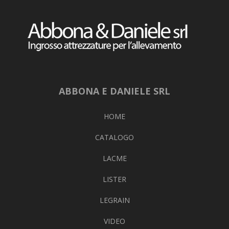
ABBONA E DANIELE SRL
HOME
CATALOGO
LACME
LISTER
LEGRAIN
VIDEO