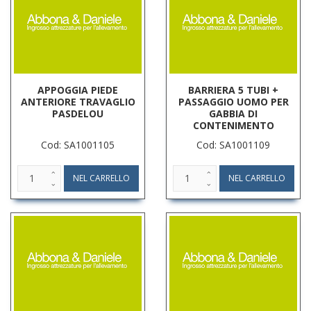
APPOGGIA PIEDE
BARRIERA 5 TUBI +
ANTERIORE TRAVAGLIO
PASSAGGIO UOMO PER
PASDELOU
GABBIA DI
CONTENIMENTO
Cod: SA1001105
Cod: SA1001109