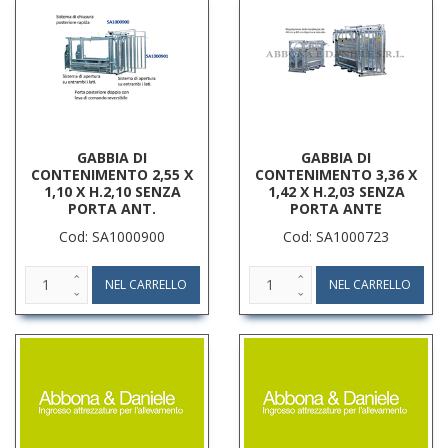
GABBIA DI
GABBIA DI
CONTENIMENTO 2,55 X
CONTENIMENTO 3,36 X
1,10 X H.2,10 SENZA
1,42 X H.2,03 SENZA
PORTA ANT.
PORTA ANTE
Cod: SA1000900
Cod: SA1000723