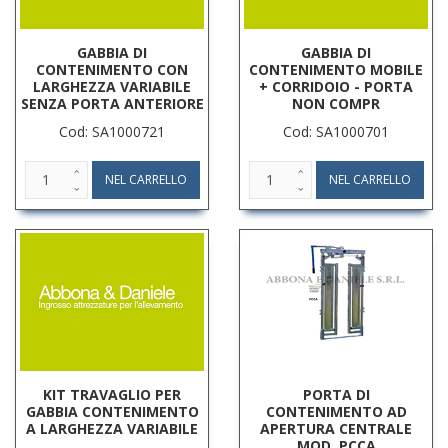
GABBIA DI
GABBIA DI
CONTENIMENTO CON
CONTENIMENTO MOBILE
LARGHEZZA VARIABILE
+ CORRIDOIO - PORTA
SENZA PORTA ANTERIORE
NON COMPR
Cod: SA1000721
Cod: SA1000701
KIT TRAVAGLIO PER
PORTA DI
GABBIA CONTENIMENTO
CONTENIMENTO AD
A LARGHEZZA VARIABILE
APERTURA CENTRALE
MOD. PCCA