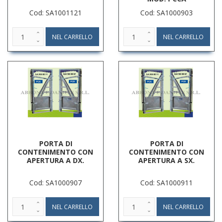
Cod: SA1001121
Cod: SA1000903
PORTA DI
PORTA DI
CONTENIMENTO CON
CONTENIMENTO CON
APERTURA A DX.
APERTURA A SX.
Cod: SA1000907
Cod: SA1000911