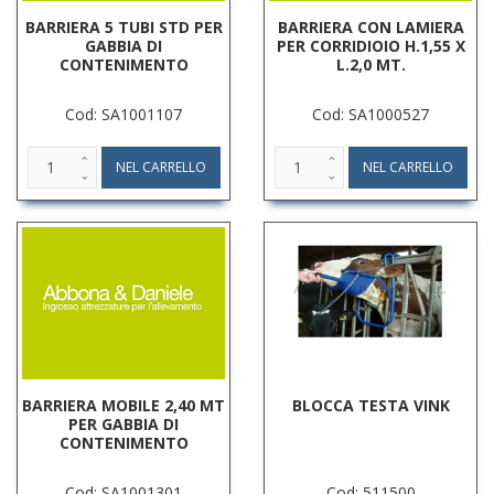
BARRIERA 5 TUBI STD PER
BARRIERA CON LAMIERA
GABBIA DI
PER CORRIDIOIO H.1,55 X
CONTENIMENTO
L.2,0 MT.
Cod: SA1001107
Cod: SA1000527
BARRIERA MOBILE 2,40 MT
BLOCCA TESTA VINK
PER GABBIA DI
CONTENIMENTO
Cod: SA1001301
Cod: 511500