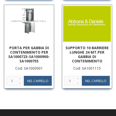
PORTA PER GABBIA DI
SUPPORTO 10 BARRIERE
CONTENIMENTO PER
LUNGHE 24 MT.PER
SA1000723-SA1000900-
GABBIA DI
SA1000755
CONTENIMENTO
Cod: SA1000901
Cod: SA1001115