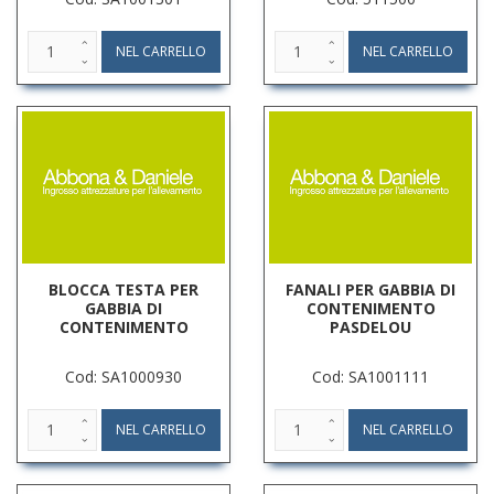
BLOCCA TESTA PER
FANALI PER GABBIA DI
GABBIA DI
CONTENIMENTO
CONTENIMENTO
PASDELOU
Cod: SA1000930
Cod: SA1001111