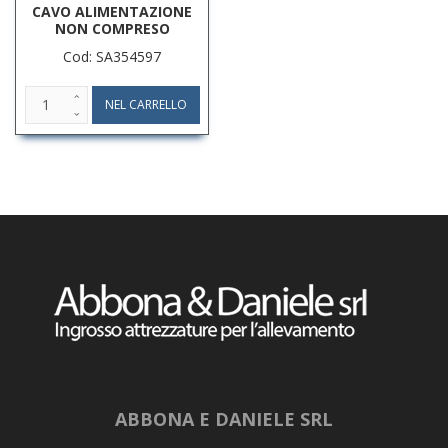
CAVO ALIMENTAZIONE
NON COMPRESO
Cod: SA354597
ABBONA E DANIELE SRL