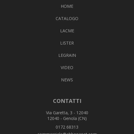
HOME
CATALOGO
LACME
LISTER
LEGRAIN
VIDEO
NEWS
CONTATTI
Via Garetta, 3 - 12040
12040 - Genola (CN)
0172 68313