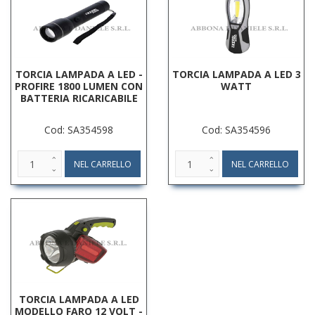
TORCIA LAMPADA A LED -
TORCIA LAMPADA A LED 3
PROFIRE 1800 LUMEN CON
WATT
BATTERIA RICARICABILE
Cod: SA354598
Cod: SA354596
TORCIA LAMPADA A LED
MODELLO FARO 12 VOLT -