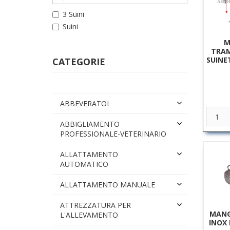
3 Suini
Suini
M
TRAM
SUINET
CATEGORIE
ABBEVERATOI
ABBIGLIAMENTO
PROFESSIONALE-VETERINARIO
ALLATTAMENTO
AUTOMATICO
ALLATTAMENTO MANUALE
ATTREZZATURA PER
MANG
L'ALLEVAMENTO
INOX