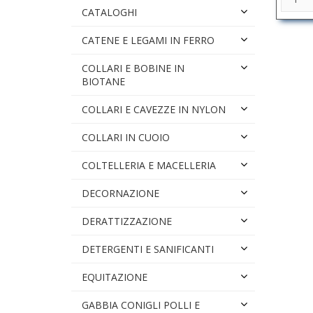
CATALOGHI
CATENE E LEGAMI IN FERRO
COLLARI E BOBINE IN
BIOTANE
COLLARI E CAVEZZE IN NYLON
COLLARI IN CUOIO
COLTELLERIA E MACELLERIA
DECORNAZIONE
DERATTIZZAZIONE
DETERGENTI E SANIFICANTI
EQUITAZIONE
GABBIA CONIGLI POLLI E