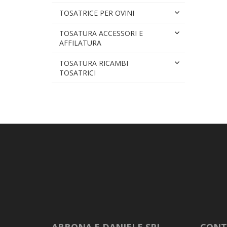
TOSATRICE PER OVINI
TOSATURA ACCESSORI E
AFFILATURA
TOSATURA RICAMBI
TOSATRICI