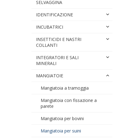
SELVAGGINA
IDENTIFICAZIONE
INCUBATRICI
INSETTICIDI E NASTRI
COLLANTI
INTEGRATORI E SALI
MINERALI
MANGIATOIE
Mangiatoia a tramoggia
Mangiatoia con fissazione a
parete
Mangiatoia per bovini
Mangiatoia per suini