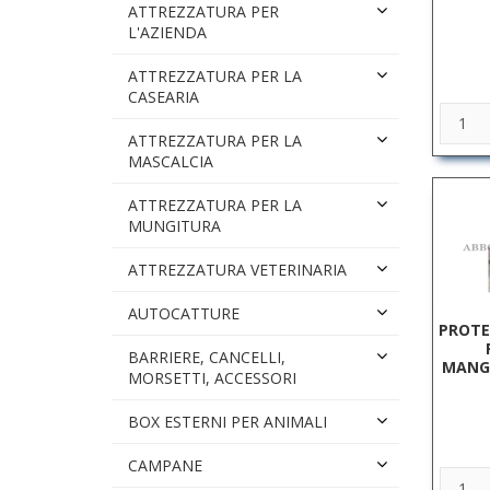
ATTREZZATURA PER
L'AZIENDA
ATTREZZATURA PER LA
CASEARIA
ATTREZZATURA PER LA
MASCALCIA
ATTREZZATURA PER LA
MUNGITURA
ATTREZZATURA VETERINARIA
AUTOCATTURE
PROTE
BARRIERE, CANCELLI,
MANGI
MORSETTI, ACCESSORI
BOX ESTERNI PER ANIMALI
CAMPANE