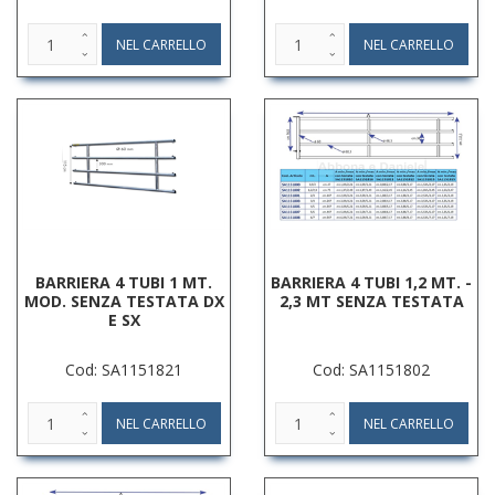
BARRIERA 4 TUBI 1 MT.
BARRIERA 4 TUBI 1,2 MT. -
MOD. SENZA TESTATA DX
2,3 MT SENZA TESTATA
E SX
Cod: SA1151821
Cod: SA1151802