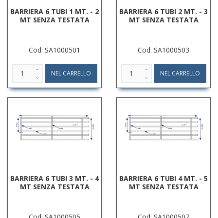
BARRIERA 6 TUBI 1 MT. - 2
BARRIERA 6 TUBI 2 MT. - 3
MT SENZA TESTATA
MT SENZA TESTATA
Cod: SA1000501
Cod: SA1000503
BARRIERA 6 TUBI 3 MT. - 4
BARRIERA 6 TUBI 4 MT. - 5
MT SENZA TESTATA
MT SENZA TESTATA
Cod: SA1000505
Cod: SA1000507