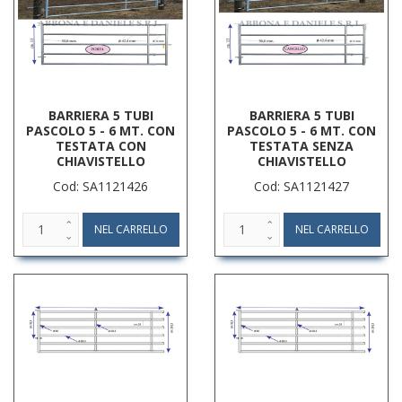
BARRIERA 5 TUBI
BARRIERA 5 TUBI
PASCOLO 5 - 6 MT. CON
PASCOLO 5 - 6 MT. CON
TESTATA CON
TESTATA SENZA
CHIAVISTELLO
CHIAVISTELLO
Cod: SA1121426
Cod: SA1121427