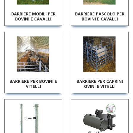
BARRIERE MOBILI PER
BARRIERE PASCOLO PER
BOVINI E CAVALLI
BOVINI E CAVALLI
BARRIERE PER BOVINI E
BARRIERE PER CAPRINI
VITELLI
OVINI E VITELLI