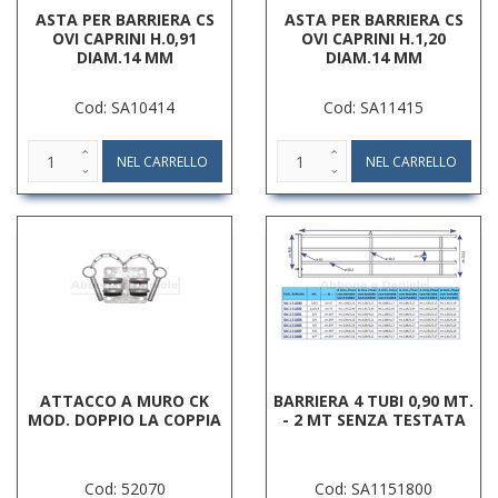
ASTA PER BARRIERA CS
ASTA PER BARRIERA CS
OVI CAPRINI H.0,91
OVI CAPRINI H.1,20
DIAM.14 MM
DIAM.14 MM
Cod: SA10414
Cod: SA11415
ATTACCO A MURO CK
BARRIERA 4 TUBI 0,90 MT.
MOD. DOPPIO LA COPPIA
- 2 MT SENZA TESTATA
Cod: 52070
Cod: SA1151800