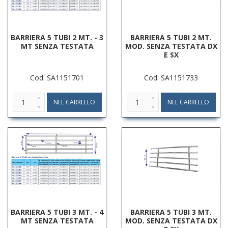
BARRIERA 5 TUBI 2 MT. - 3
BARRIERA 5 TUBI 2 MT.
MT SENZA TESTATA
MOD. SENZA TESTATA DX
E SX
Cod: SA1151701
Cod: SA1151733
BARRIERA 5 TUBI 3 MT. - 4
BARRIERA 5 TUBI 3 MT.
MT SENZA TESTATA
MOD. SENZA TESTATA DX