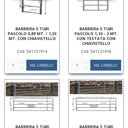
BARRIERA 5 TUBI
BARRIERA 5 TUBI
PASCOLO 0,89 MT. / 1,33
PASCOLO 1,10 - 2 MT.
MT. CON CHIAVISTELLO
CON TESTATA CON
CHIAVISTELLO
Cod: SA1151914
Cod: SA1121418
BARRIERA 5 TUBI
BARRIERA 5 TUBI