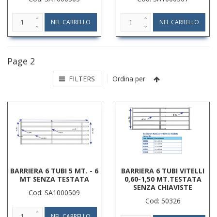
Page 2
FILTERS
Ordina per
BARRIERA 6 TUBI 5 MT. - 6
BARRIERA 6 TUBI VITELLI
MT SENZA TESTATA
0,60-1,50 MT.TESTATA
SENZA CHIAVISTE
Cod: SA1000509
Cod: 50326