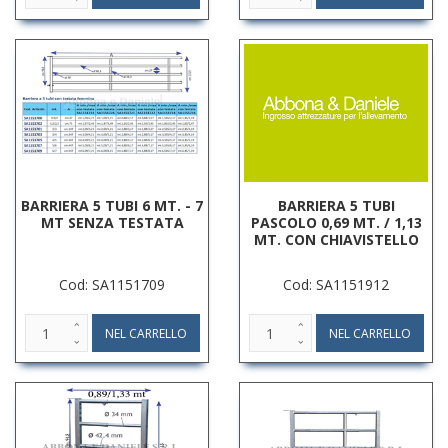
BARRIERA 5 TUBI 6 MT. - 7
BARRIERA 5 TUBI
MT SENZA TESTATA
PASCOLO 0,69 MT. / 1,13
MT. CON CHIAVISTELLO
Cod: SA1151709
Cod: SA1151912