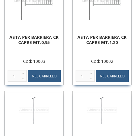
ASTA PER BARRIERA CK
ASTA PER BARRIERA CK
CAPRE MT.0,95
CAPRE MT.1.20
Cod: 10003
Cod: 10002