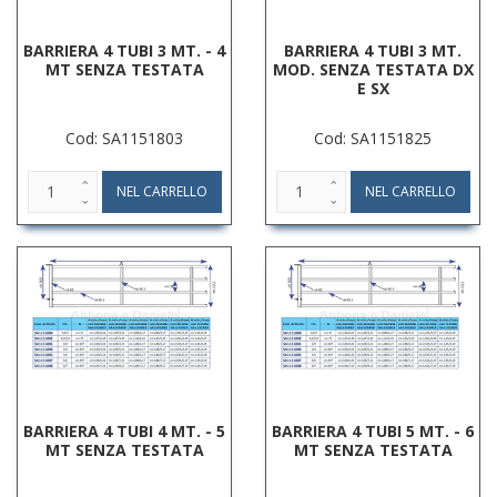
BARRIERA 4 TUBI 3 MT. - 4
BARRIERA 4 TUBI 3 MT.
MT SENZA TESTATA
MOD. SENZA TESTATA DX
E SX
Cod: SA1151803
Cod: SA1151825
BARRIERA 4 TUBI 4 MT. - 5
BARRIERA 4 TUBI 5 MT. - 6
MT SENZA TESTATA
MT SENZA TESTATA