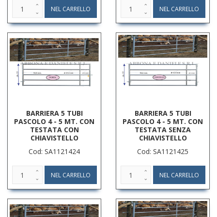
BARRIERA 5 TUBI
BARRIERA 5 TUBI
PASCOLO 4 - 5 MT. CON
PASCOLO 4 - 5 MT. CON
TESTATA CON
TESTATA SENZA
CHIAVISTELLO
CHIAVISTELLO
Cod: SA1121424
Cod: SA1121425