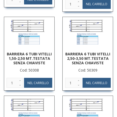
BARRIERA 6 TUBI VITELLI
BARRIERA 6 TUBI VITELLI
1,50-2,50 MT.TESTATA
2,50-3,50 MT.TESTATA
SENZA CHIAVISTE
SENZA CHIAVISTE
Cod: 50308
Cod: 50309