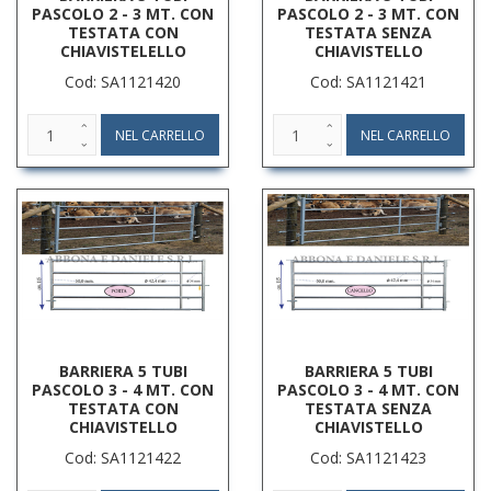
PASCOLO 2 - 3 MT. CON
PASCOLO 2 - 3 MT. CON
TESTATA CON
TESTATA SENZA
CHIAVISTELELLO
CHIAVISTELLO
Cod: SA1121420
Cod: SA1121421
BARRIERA 5 TUBI
BARRIERA 5 TUBI
PASCOLO 3 - 4 MT. CON
PASCOLO 3 - 4 MT. CON
TESTATA CON
TESTATA SENZA
CHIAVISTELLO
CHIAVISTELLO
Cod: SA1121422
Cod: SA1121423