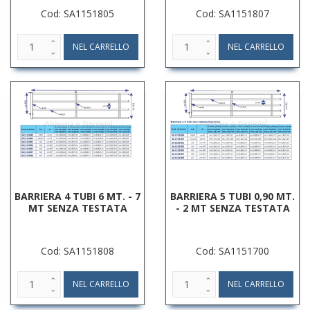
Cod: SA1151805
Cod: SA1151807
BARRIERA 4 TUBI 6 MT. - 7
BARRIERA 5 TUBI 0,90 MT.
MT SENZA TESTATA
- 2 MT SENZA TESTATA
Cod: SA1151808
Cod: SA1151700