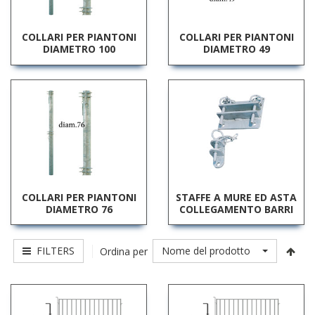
COLLARI PER PIANTONI
COLLARI PER PIANTONI
DIAMETRO 100
DIAMETRO 49
COLLARI PER PIANTONI
STAFFE A MURE ED ASTA
DIAMETRO 76
COLLEGAMENTO BARRI
FILTERS
Nome del prodotto
Ordina per