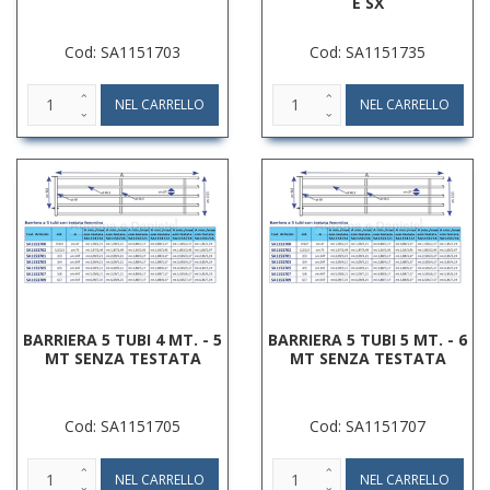
E SX
Cod: SA1151703
Cod: SA1151735
BARRIERA 5 TUBI 4 MT. - 5
BARRIERA 5 TUBI 5 MT. - 6
MT SENZA TESTATA
MT SENZA TESTATA
Cod: SA1151705
Cod: SA1151707