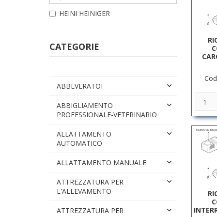
HEINI HEINIGER
RI
CATEGORIE
C
CAR
Cod
ABBEVERATOI
ABBIGLIAMENTO
PROFESSIONALE-VETERINARIO
ALLATTAMENTO
AUTOMATICO
ALLATTAMENTO MANUALE
ATTREZZATURA PER
L'ALLEVAMENTO
RI
C
INTER
ATTREZZATURA PER