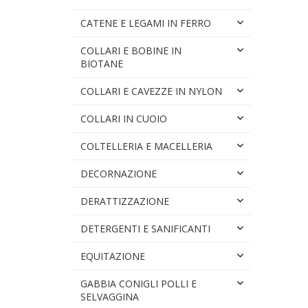
CATENE E LEGAMI IN FERRO
COLLARI E BOBINE IN
BIOTANE
COLLARI E CAVEZZE IN NYLON
COLLARI IN CUOIO
COLTELLERIA E MACELLERIA
DECORNAZIONE
DERATTIZZAZIONE
DETERGENTI E SANIFICANTI
EQUITAZIONE
GABBIA CONIGLI POLLI E
SELVAGGINA