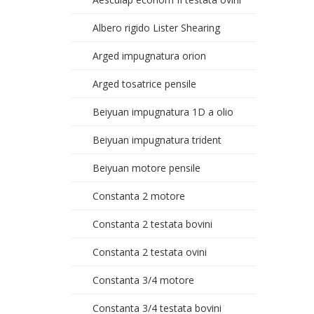
Albero rigido Lister Shearing
Arged impugnatura orion
Arged tosatrice pensile
Beiyuan impugnatura 1D a olio
Beiyuan impugnatura trident
Beiyuan motore pensile
Constanta 2 motore
Constanta 2 testata bovini
Constanta 2 testata ovini
Constanta 3/4 motore
Constanta 3/4 testata bovini