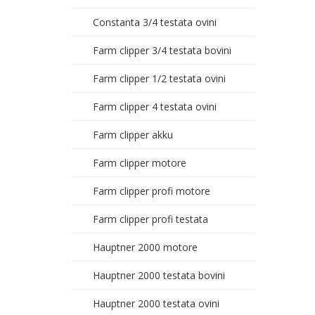
Constanta 3/4 testata ovini
Farm clipper 3/4 testata bovini
Farm clipper 1/2 testata ovini
Farm clipper 4 testata ovini
Farm clipper akku
Farm clipper motore
Farm clipper profi motore
Farm clipper profi testata
Hauptner 2000 motore
Hauptner 2000 testata bovini
Hauptner 2000 testata ovini