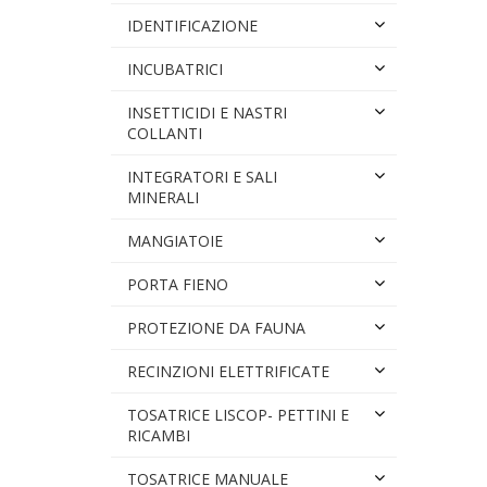
IDENTIFICAZIONE
INCUBATRICI
INSETTICIDI E NASTRI
COLLANTI
INTEGRATORI E SALI
MINERALI
MANGIATOIE
PORTA FIENO
PROTEZIONE DA FAUNA
RECINZIONI ELETTRIFICATE
TOSATRICE LISCOP- PETTINI E
RICAMBI
TOSATRICE MANUALE