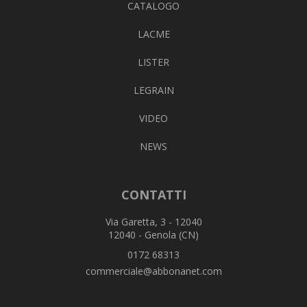
CATALOGO
LACME
LISTER
LEGRAIN
VIDEO
NEWS
CONTATTI
Via Garetta, 3 - 12040
12040 - Genola (CN)
0172 68313
commerciale@abbonanet.com