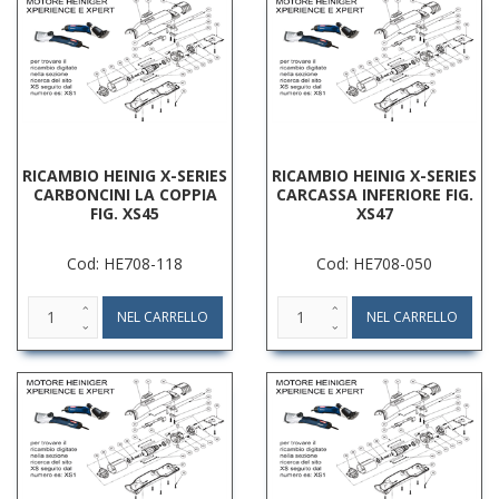
RICAMBIO HEINIG X-SERIES
RICAMBIO HEINIG X-SERIES
CARBONCINI LA COPPIA
CARCASSA INFERIORE FIG.
FIG. XS45
XS47
Cod: HE708-118
Cod: HE708-050