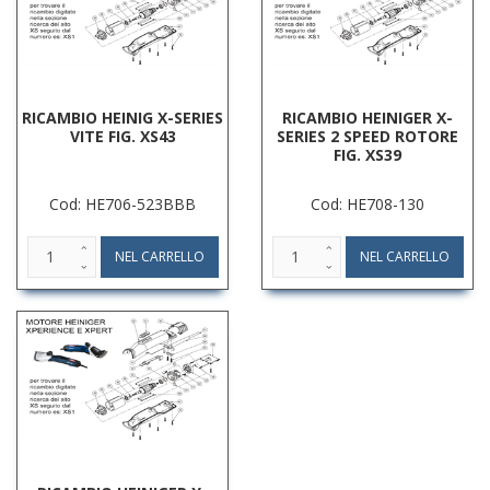
RICAMBIO HEINIG X-SERIES
RICAMBIO HEINIGER X-
VITE FIG. XS43
SERIES 2 SPEED ROTORE
FIG. XS39
Cod: HE706-523BBB
Cod: HE708-130