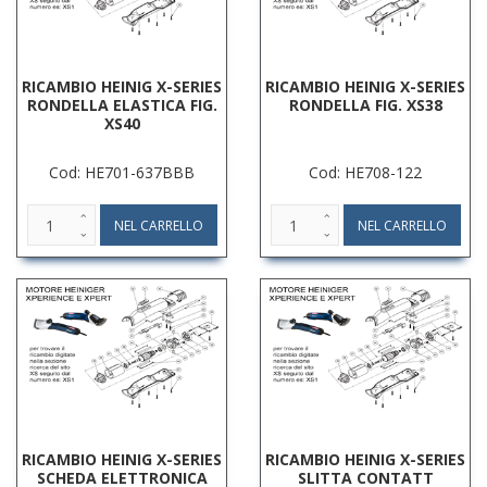
RICAMBIO HEINIG X-SERIES
RICAMBIO HEINIG X-SERIES
RONDELLA ELASTICA FIG.
RONDELLA FIG. XS38
XS40
Cod: HE701-637BBB
Cod: HE708-122
RICAMBIO HEINIG X-SERIES
RICAMBIO HEINIG X-SERIES
SCHEDA ELETTRONICA
SLITTA CONTATT