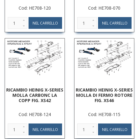
Cod: HE708-120
Cod: HE708-070
RICAMBIO HEINIG X-SERIES
RICAMBIO HEINIG X-SERIES
MOLLA CARBONC LA
MOLLA DI FERMO ROTORE
COPP FIG. XS42
FIG. XS46
Cod: HE708-124
Cod: HE708-115