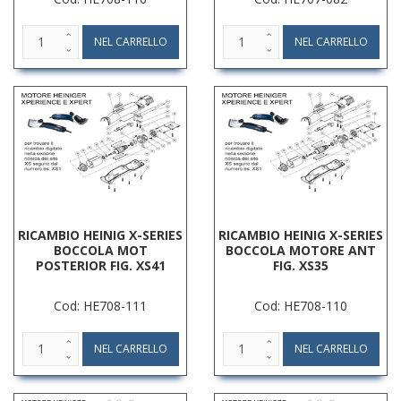
RICAMBIO HEINIG X-SERIES
RICAMBIO HEINIG X-SERIES
BOCCOLA MOT
BOCCOLA MOTORE ANT
POSTERIOR FIG. XS41
FIG. XS35
Cod: HE708-111
Cod: HE708-110