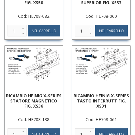
FIG. XS50
SUPERIOR FIG. XS33
Cod: HE708-082
Cod: HE708-060
RICAMBIO HEINIG X-SERIES
RICAMBIO HEINIG X-SERIES
STATORE MAGNETICO
TASTO INTERRUTT FIG.
FIG. XS36
XS31
Cod: HE708-138
Cod: HE708-061