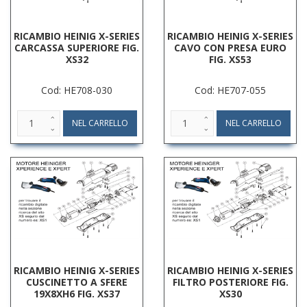
RICAMBIO HEINIG X-SERIES
RICAMBIO HEINIG X-SERIES
CARCASSA SUPERIORE FIG.
CAVO CON PRESA EURO
XS32
FIG. XS53
Cod: HE708-030
Cod: HE707-055
RICAMBIO HEINIG X-SERIES
RICAMBIO HEINIG X-SERIES
CUSCINETTO A SFERE
FILTRO POSTERIORE FIG.
19X8XH6 FIG. XS37
XS30