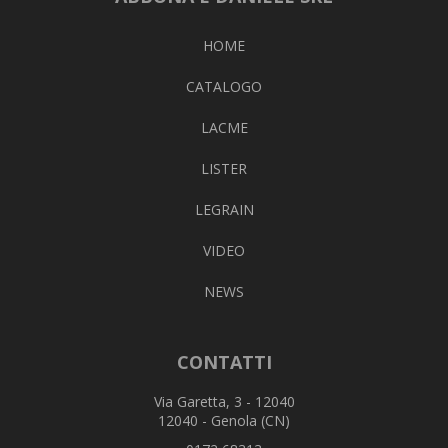
HOME
CATALOGO
LACME
LISTER
LEGRAIN
VIDEO
NEWS
CONTATTI
Via Garetta, 3 - 12040
12040 - Genola (CN)