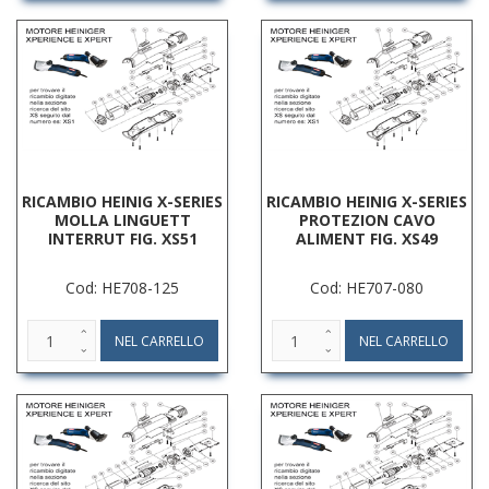
RICAMBIO HEINIG X-SERIES
RICAMBIO HEINIG X-SERIES
MOLLA LINGUETT
PROTEZION CAVO
INTERRUT FIG. XS51
ALIMENT FIG. XS49
Cod: HE708-125
Cod: HE707-080