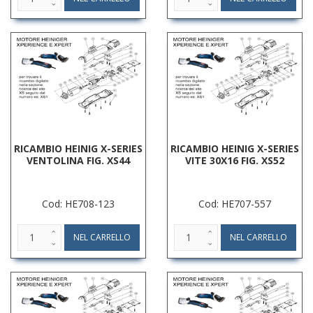
RICAMBIO HEINIG X-SERIES
RICAMBIO HEINIG X-SERIES
VENTOLINA FIG. XS44
VITE 30X16 FIG. XS52
Cod: HE708-123
Cod: HE707-557