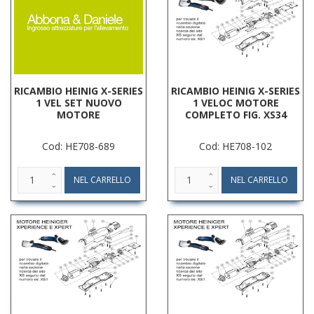
RICAMBIO HEINIG X-SERIES
RICAMBIO HEINIG X-SERIES
1 VEL SET NUOVO
1 VELOC MOTORE
MOTORE
COMPLETO FIG. XS34
Cod: HE708-689
Cod: HE708-102