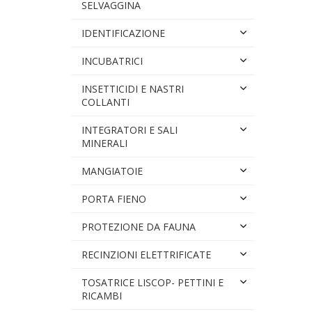
SELVAGGINA
IDENTIFICAZIONE
INCUBATRICI
INSETTICIDI E NASTRI
COLLANTI
INTEGRATORI E SALI
MINERALI
MANGIATOIE
PORTA FIENO
PROTEZIONE DA FAUNA
RECINZIONI ELETTRIFICATE
TOSATRICE LISCOP- PETTINI E
RICAMBI