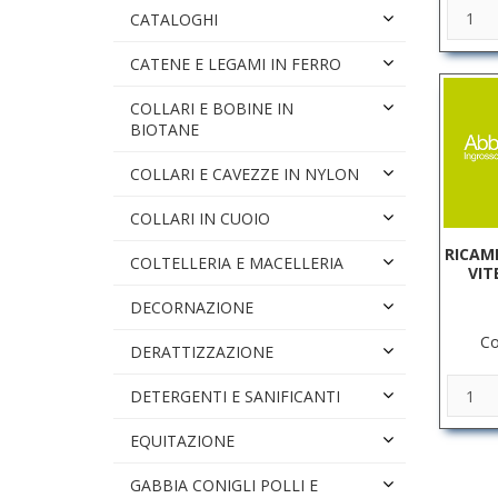
CATALOGHI
CATENE E LEGAMI IN FERRO
COLLARI E BOBINE IN
BIOTANE
COLLARI E CAVEZZE IN NYLON
COLLARI IN CUOIO
RICAM
COLTELLERIA E MACELLERIA
VIT
DECORNAZIONE
Co
DERATTIZZAZIONE
DETERGENTI E SANIFICANTI
EQUITAZIONE
GABBIA CONIGLI POLLI E