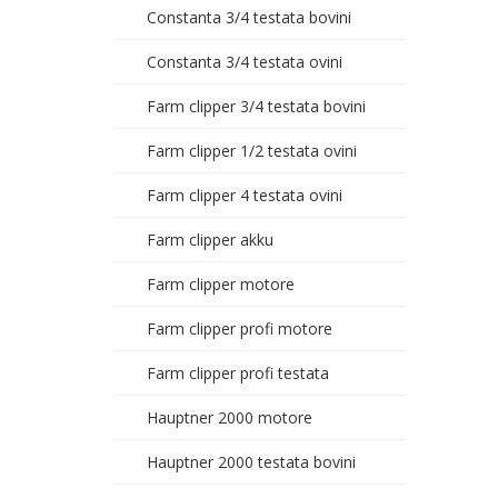
Constanta 3/4 testata bovini
Constanta 3/4 testata ovini
Farm clipper 3/4 testata bovini
Farm clipper 1/2 testata ovini
Farm clipper 4 testata ovini
Farm clipper akku
Farm clipper motore
Farm clipper profi motore
Farm clipper profi testata
Hauptner 2000 motore
Hauptner 2000 testata bovini