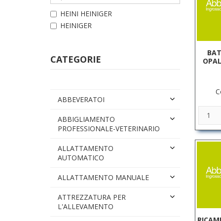
HEINI HEINIGER
HEINIGER
BAT
CATEGORIE
OPAL
C
ABBEVERATOI
ABBIGLIAMENTO
PROFESSIONALE-VETERINARIO
ALLATTAMENTO
AUTOMATICO
ALLATTAMENTO MANUALE
ATTREZZATURA PER
L'ALLEVAMENTO
RICAM