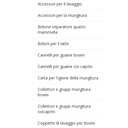
Accessori per il lavaggio
Accessori per la mungitura
Bidone separatore quarto
mammella
Bidoni per il latte
Cannelli per guaine bovini
Cannelli per guaine ovi caprini
Carta per l'igiene della mungitura
Collettori e gruppi mungitura
bovini
Collettori e gruppi mungitura
ovicaprini
Coppette di lavaggio per bovini