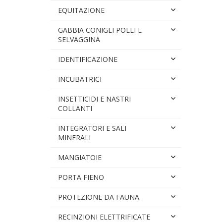
EQUITAZIONE
GABBIA CONIGLI POLLI E
SELVAGGINA
IDENTIFICAZIONE
INCUBATRICI
INSETTICIDI E NASTRI
COLLANTI
INTEGRATORI E SALI
MINERALI
MANGIATOIE
PORTA FIENO
PROTEZIONE DA FAUNA
RECINZIONI ELETTRIFICATE