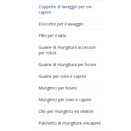
Coppette di lavaggio per ovi
caprini
Doccette per il lavaggio
Filtri per il latte
Guaine di mungitura accessori
per robot
Guaine di mungitura per bovini
Guaine per ovini e caprini
Mungitrici per bovini
Mungitrici per ovini e caprini
Olio per mungitrici ed oliatori
Palchetto di mungitura ovicaprini