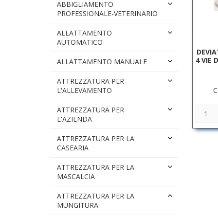
ABBIGLIAMENTO
PROFESSIONALE-VETERINARIO
ALLATTAMENTO
AUTOMATICO
DEVIA
4 VIE
ALLATTAMENTO MANUALE
ATTREZZATURA PER
C
L'ALLEVAMENTO
ATTREZZATURA PER
L'AZIENDA
ATTREZZATURA PER LA
CASEARIA
ATTREZZATURA PER LA
MASCALCIA
ATTREZZATURA PER LA
MUNGITURA