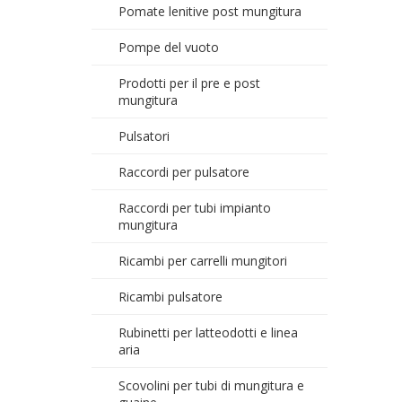
Pomate lenitive post mungitura
Pompe del vuoto
Prodotti per il pre e post
mungitura
Pulsatori
Raccordi per pulsatore
Raccordi per tubi impianto
mungitura
Ricambi per carrelli mungitori
Ricambi pulsatore
Rubinetti per latteodotti e linea
aria
Scovolini per tubi di mungitura e