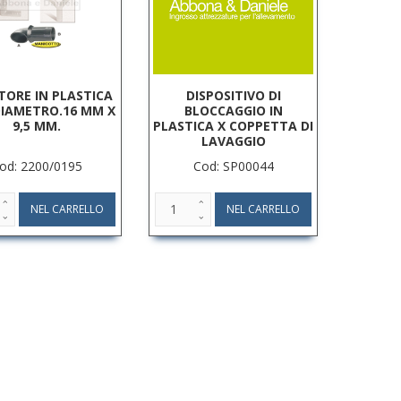
TORE IN PLASTICA
DISPOSITIVO DI
 DIAMETRO.16 MM X
BLOCCAGGIO IN
9,5 MM.
PLASTICA X COPPETTA DI
LAVAGGIO
od: 2200/0195
Cod: SP00044