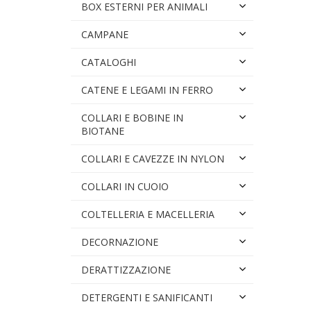
BOX ESTERNI PER ANIMALI
CAMPANE
CATALOGHI
CATENE E LEGAMI IN FERRO
COLLARI E BOBINE IN
BIOTANE
COLLARI E CAVEZZE IN NYLON
COLLARI IN CUOIO
COLTELLERIA E MACELLERIA
DECORNAZIONE
DERATTIZZAZIONE
DETERGENTI E SANIFICANTI