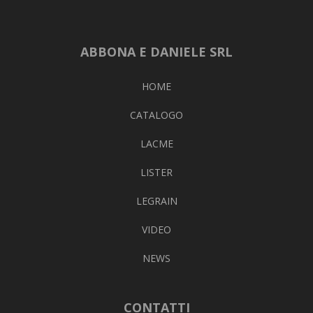
ABBONA E DANIELE SRL
HOME
CATALOGO
LACME
LISTER
LEGRAIN
VIDEO
NEWS
CONTATTI