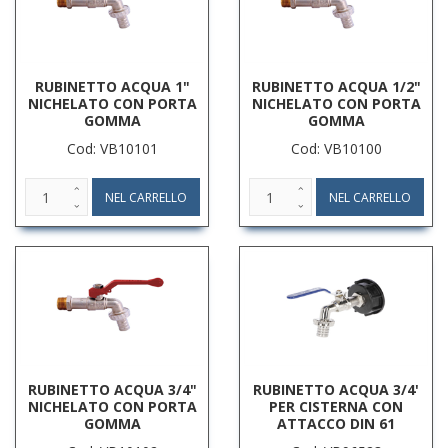
RUBINETTO ACQUA 1"
RUBINETTO ACQUA 1/2"
NICHELATO CON PORTA
NICHELATO CON PORTA
GOMMA
GOMMA
Cod: VB10101
Cod: VB10100
RUBINETTO ACQUA 3/4"
RUBINETTO ACQUA 3/4'
NICHELATO CON PORTA
PER CISTERNA CON
GOMMA
ATTACCO DIN 61