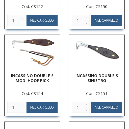
Cod: CS152
Cod: CS150
INCASSINO DOUBLE S
INCASSINO DOUBLE S
MOD. HOOF PICK
SINISTRO
Cod: CS154
Cod: CS151