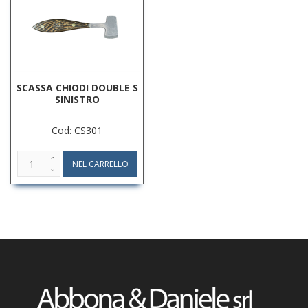
SCASSA CHIODI DOUBLE S
SINISTRO
Cod: CS301