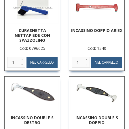
CURASNETTA
INCASSINO DOPPIO ARIEX
NETTAPIEDE CON
SPAZZOLINO
Cod: 0796625
Cod: 1340
INCASSINO DOUBLE S
INCASSINO DOUBLE S
DESTRO
DOPPIO