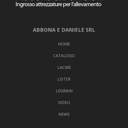
ABBONA E DANIELE SRL
HOME
CATALOGO
LACME
LISTER
LEGRAIN
VIDEO
NEWS