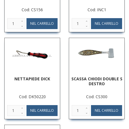
Cod: CS156
Cod: INC1
NETTAPIEDE DICK
SCASSA CHIODI DOUBLE S
DESTRO
Cod: DK50220
Cod: CS300