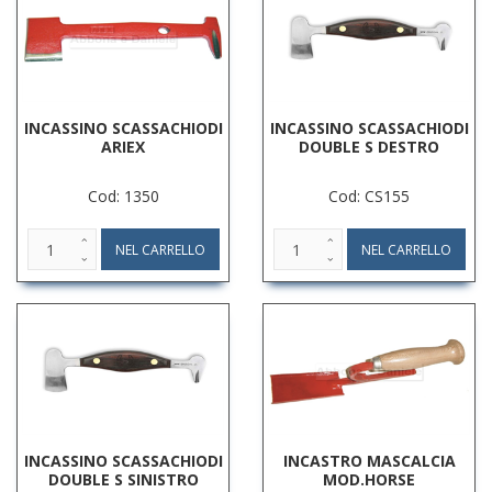
INCASSINO SCASSACHIODI
INCASSINO SCASSACHIODI
ARIEX
DOUBLE S DESTRO
Cod: 1350
Cod: CS155
INCASSINO SCASSACHIODI
INCASTRO MASCALCIA
DOUBLE S SINISTRO
MOD.HORSE