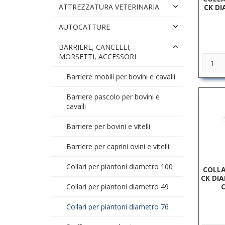
ATTREZZATURA VETERINARIA
CK DI
AUTOCATTURE
BARRIERE, CANCELLI,
MORSETTI, ACCESSORI
Barriere mobili per bovini e cavalli
Barriere pascolo per bovini e
cavalli
Barriere per bovini e vitelli
Barriere per caprini ovini e vitelli
Collari per piantoni diametro 100
COLLA
CK DI
C
Collari per piantoni diametro 49
Collari per piantoni diametro 76