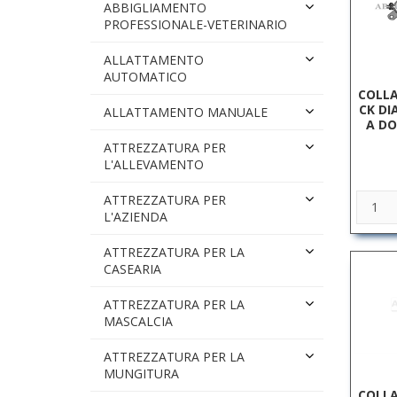
ABBIGLIAMENTO
PROFESSIONALE-VETERINARIO
ALLATTAMENTO
AUTOMATICO
COLLA
CK DI
ALLATTAMENTO MANUALE
A DO
ATTREZZATURA PER
L'ALLEVAMENTO
ATTREZZATURA PER
L'AZIENDA
ATTREZZATURA PER LA
CASEARIA
ATTREZZATURA PER LA
MASCALCIA
ATTREZZATURA PER LA
MUNGITURA
COLLA