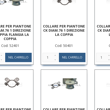
RE PER PIANTONE
COLLARE PER PIANTONE
COLLAR
AM.76 1 DIREZIONE
CK DIAM.76 1 DIREZIONE
CK DIA
PPIA FLANGIA LA
LA COPPIA
COPPIA
Cod: 52401
Cod: 50401
RE PER PIANTONE
COLLARE PER PIANTONE
COLLAR