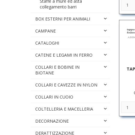
Staffe a mure ed asta
collegamento barri
BOX ESTERNI PER ANIMALI
CAMPANE
CATALOGHI
CATENE E LEGAMI IN FERRO
COLLARI E BOBINE IN
TAP
BIOTANE
COLLARI E CAVEZZE IN NYLON
COLLARI IN CUOIO
COLTELLERIA E MACELLERIA
DECORNAZIONE
DERATTIZZAZIONE