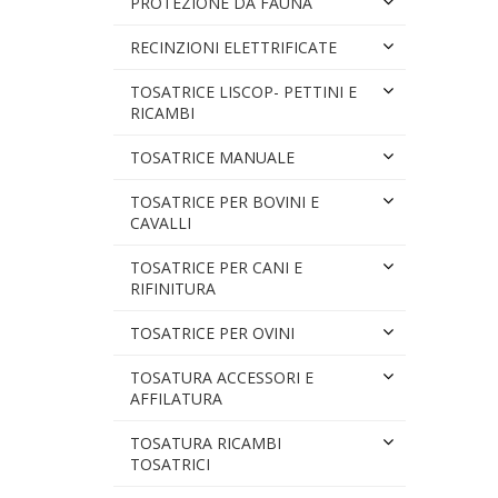
PROTEZIONE DA FAUNA
RECINZIONI ELETTRIFICATE
TOSATRICE LISCOP- PETTINI E
RICAMBI
TOSATRICE MANUALE
TOSATRICE PER BOVINI E
CAVALLI
TOSATRICE PER CANI E
RIFINITURA
TOSATRICE PER OVINI
TOSATURA ACCESSORI E
AFFILATURA
TOSATURA RICAMBI
TOSATRICI