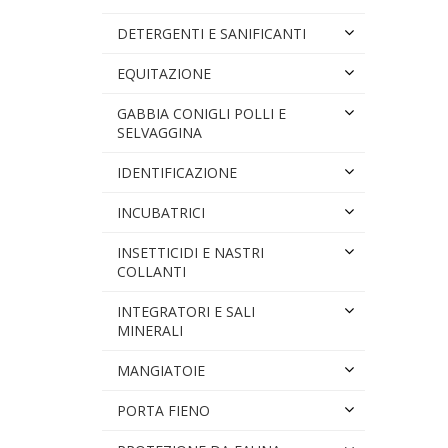
DETERGENTI E SANIFICANTI
EQUITAZIONE
GABBIA CONIGLI POLLI E
SELVAGGINA
IDENTIFICAZIONE
INCUBATRICI
INSETTICIDI E NASTRI
COLLANTI
INTEGRATORI E SALI
MINERALI
MANGIATOIE
PORTA FIENO