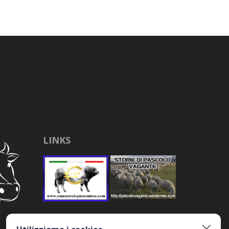
LINKS