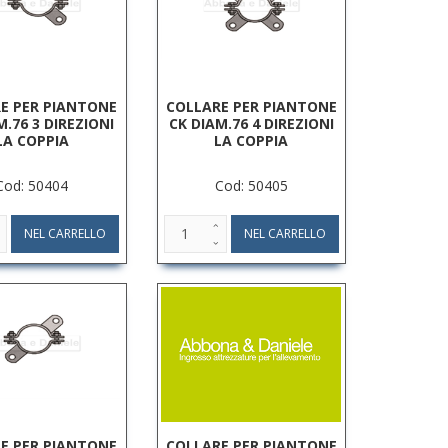
E PER PIANTONE
COLLARE PER PIANTONE
M.76 3 DIREZIONI
CK DIAM.76 4 DIREZIONI
LA COPPIA
LA COPPIA
Cod: 50404
Cod: 50405
E PER PIANTONE
COLLARE PER PIANTONE