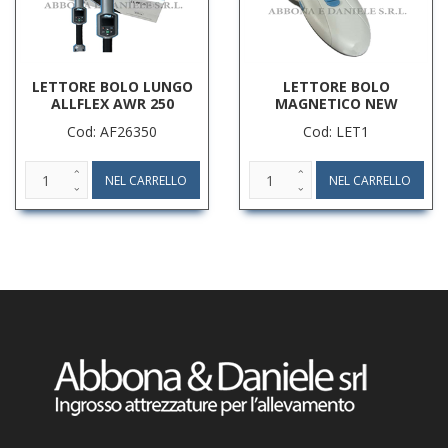
LETTORE BOLO LUNGO
LETTORE BOLO
ALLFLEX AWR 250
MAGNETICO NEW
Cod: AF26350
Cod: LET1