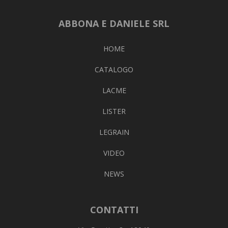
ABBONA E DANIELE SRL
HOME
CATALOGO
LACME
LISTER
LEGRAIN
VIDEO
NEWS
CONTATTI