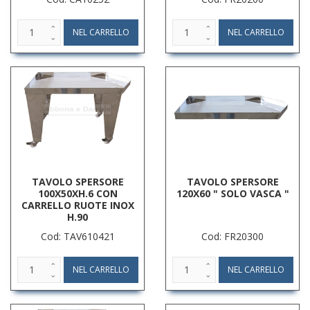
TAVOLO SPERSORE
TAVOLO SPERSORE
100X50XH.6 CON
120X60 " SOLO VASCA "
CARRELLO RUOTE INOX
H.90
Cod: TAV610421
Cod: FR20300