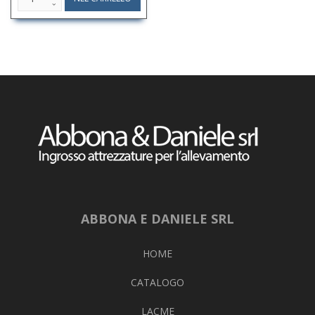
ABBONA E DANIELE SRL
HOME
CATALOGO
LACME