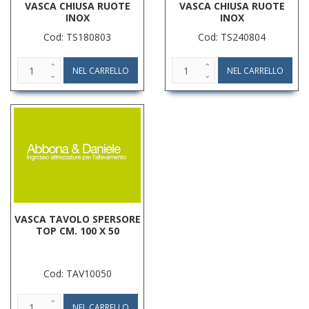
VASCA CHIUSA RUOTE
VASCA CHIUSA RUOTE
INOX
INOX
Cod: TS180803
Cod: TS240804
VASCA TAVOLO SPERSORE
TOP CM. 100 X 50
Cod: TAV10050