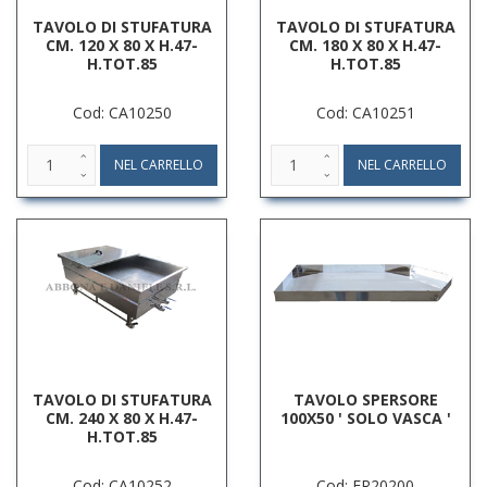
TAVOLO DI STUFATURA
TAVOLO DI STUFATURA
CM. 120 X 80 X H.47-
CM. 180 X 80 X H.47-
H.TOT.85
H.TOT.85
Cod: CA10250
Cod: CA10251
TAVOLO DI STUFATURA
TAVOLO SPERSORE
CM. 240 X 80 X H.47-
100X50 ' SOLO VASCA '
H.TOT.85
Cod: CA10252
Cod: FR20200