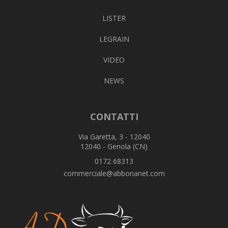
LISTER
LEGRAIN
VIDEO
NEWS
CONTATTI
Via Garetta, 3 - 12040
12040 - Genola (CN)
0172 68313
commerciale@abbonanet.com