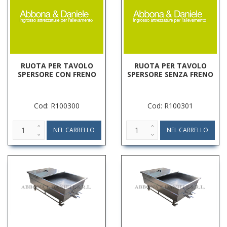
RUOTA PER TAVOLO
RUOTA PER TAVOLO
SPERSORE CON FRENO
SPERSORE SENZA FRENO
Cod: R100300
Cod: R100301