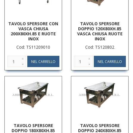
TAVOLO SPERSORE CON
TAVOLO SPERSORE
VASCA CHIUSA
DOPPIO 120X80XH.85
200X80XH.85 E RUOTE
VASCA CHIUSA RUOTE
INOX
INOX
Cod: TS11209010
Cod: TS120802
TAVOLO SPERSORE
TAVOLO SPERSORE
DOPPIO 180X80XH.85
DOPPIO 240X80XH.85