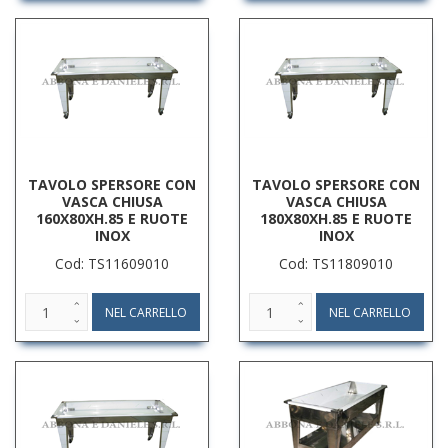
TAVOLO SPERSORE CON
TAVOLO SPERSORE CON
VASCA CHIUSA
VASCA CHIUSA
160X80XH.85 E RUOTE
180X80XH.85 E RUOTE
INOX
INOX
Cod: TS11609010
Cod: TS11809010