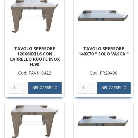
TAVOLO SPERSORE
TAVOLO SPERSORE
120X60XH.6 CON
140X70 " SOLO VASCA "
CARRELLO RUOTE INOX
H.90
Cod: TAV610422
Cod: FR20400