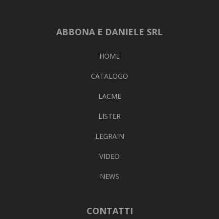
ABBONA E DANIELE SRL
HOME
CATALOGO
LACME
LISTER
LEGRAIN
VIDEO
NEWS
CONTATTI