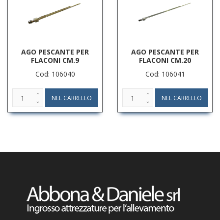
AGO PESCANTE PER
AGO PESCANTE PER
FLACONI CM.9
FLACONI CM.20
Cod: 106040
Cod: 106041