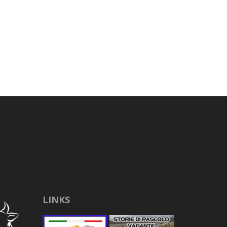
LINKS