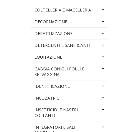
COLTELLERIA E MACELLERIA
DECORNAZIONE
DERATTIZZAZIONE
DETERGENTI E SANIFICANTI
EQUITAZIONE
GABBIA CONIGLI POLLI E
SELVAGGINA
IDENTIFICAZIONE
INCUBATRICI
INSETTICIDI E NASTRI
COLLANTI
INTEGRATORI E SALI