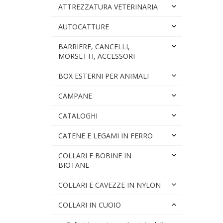
ATTREZZATURA VETERINARIA
AUTOCATTURE
BARRIERE, CANCELLI,
MORSETTI, ACCESSORI
BOX ESTERNI PER ANIMALI
CAMPANE
CATALOGHI
CATENE E LEGAMI IN FERRO
COLLARI E BOBINE IN
BIOTANE
COLLARI E CAVEZZE IN NYLON
COLLARI IN CUOIO