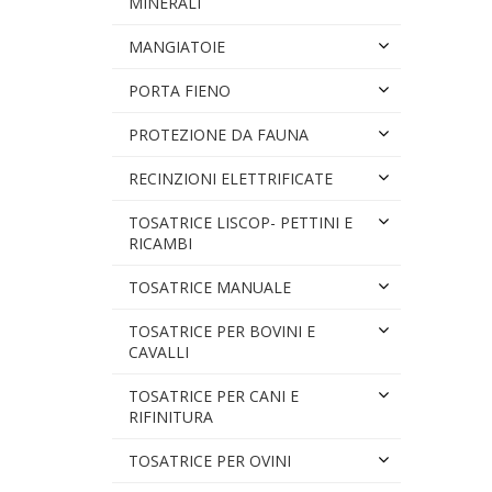
MINERALI
MANGIATOIE
PORTA FIENO
PROTEZIONE DA FAUNA
RECINZIONI ELETTRIFICATE
TOSATRICE LISCOP- PETTINI E
RICAMBI
TOSATRICE MANUALE
TOSATRICE PER BOVINI E
CAVALLI
TOSATRICE PER CANI E
RIFINITURA
TOSATRICE PER OVINI