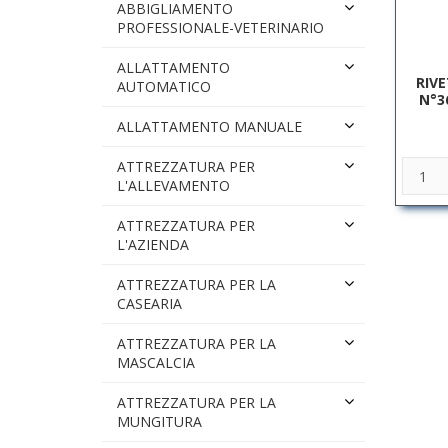
ABBIGLIAMENTO
PROFESSIONALE-VETERINARIO
ALLATTAMENTO
RIV
AUTOMATICO
N°3
ALLATTAMENTO MANUALE
ATTREZZATURA PER
L'ALLEVAMENTO
ATTREZZATURA PER
L'AZIENDA
ATTREZZATURA PER LA
CASEARIA
ATTREZZATURA PER LA
MASCALCIA
ATTREZZATURA PER LA
MUNGITURA