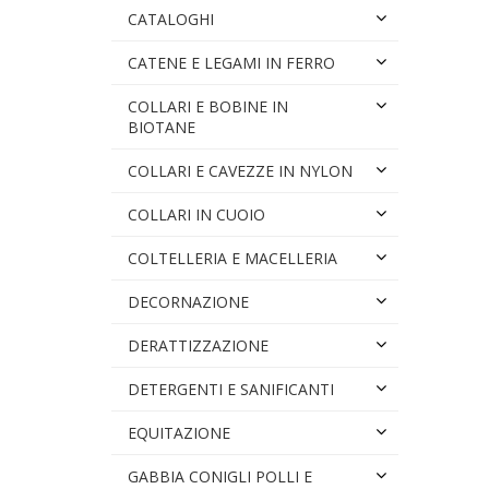
CATALOGHI
CATENE E LEGAMI IN FERRO
COLLARI E BOBINE IN
BIOTANE
COLLARI E CAVEZZE IN NYLON
COLLARI IN CUOIO
COLTELLERIA E MACELLERIA
DECORNAZIONE
DERATTIZZAZIONE
DETERGENTI E SANIFICANTI
EQUITAZIONE
GABBIA CONIGLI POLLI E