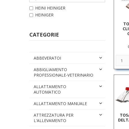
HEINI HEINIGER
HEINIGER
TO
CL
CATEGORIE
ABBEVERATOI
ABBIGLIAMENTO
PROFESSIONALE-VETERINARIO
ALLATTAMENTO
AUTOMATICO
ALLATTAMENTO MANUALE
TOS
ATTREZZATURA PER
DELT
L'ALLEVAMENTO