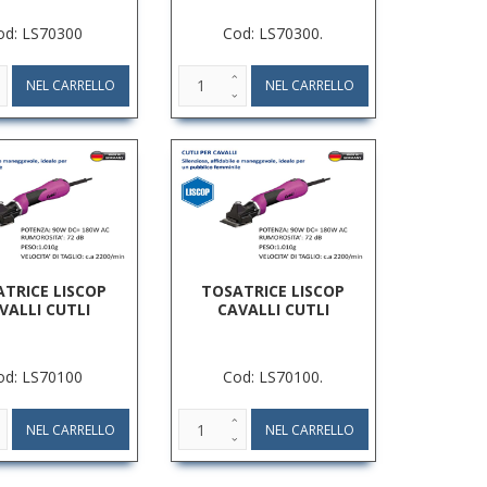
od: LS70300
Cod: LS70300.
TRICE LISCOP
TOSATRICE LISCOP
VALLI CUTLI
CAVALLI CUTLI
od: LS70100
Cod: LS70100.