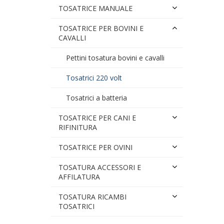
TOSATRICE MANUALE
TOSATRICE PER BOVINI E
CAVALLI
Pettini tosatura bovini e cavalli
Tosatrici 220 volt
Tosatrici a batteria
TOSATRICE PER CANI E
RIFINITURA
TOSATRICE PER OVINI
TOSATURA ACCESSORI E
AFFILATURA
TOSATURA RICAMBI
TOSATRICI