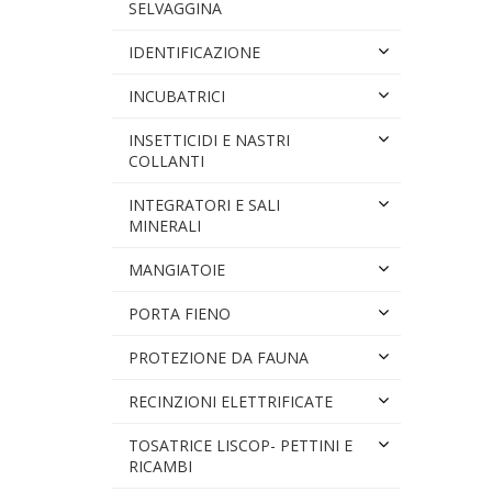
SELVAGGINA
IDENTIFICAZIONE
INCUBATRICI
INSETTICIDI E NASTRI
COLLANTI
INTEGRATORI E SALI
MINERALI
MANGIATOIE
PORTA FIENO
PROTEZIONE DA FAUNA
RECINZIONI ELETTRIFICATE
TOSATRICE LISCOP- PETTINI E
RICAMBI