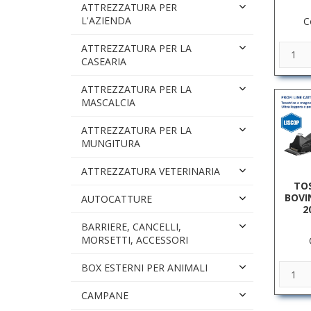
ATTREZZATURA PER
L'AZIENDA
C
ATTREZZATURA PER LA
CASEARIA
ATTREZZATURA PER LA
MASCALCIA
ATTREZZATURA PER LA
MUNGITURA
ATTREZZATURA VETERINARIA
TOS
BOVI
AUTOCATTURE
2
BARRIERE, CANCELLI,
MORSETTI, ACCESSORI
BOX ESTERNI PER ANIMALI
CAMPANE