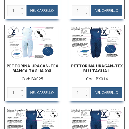
PETTORINA URAGAN-TEX
PETTORINA URAGAN-TEX
BIANCA TAGLIA XXL
BLU TAGLIA L
Cod: BX025
Cod: BX014