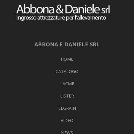
ABBONA E DANIELE SRL
HOME
CATALOGO
LACME
LISTER
LEGRAIN
VIDEO
NEWS