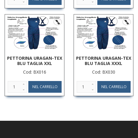
PETTORINA URAGAN-TEX
PETTORINA URAGAN-TEX
BLU TAGLIA XXL
BLU TAGLIA XXXL
Cod: BX016
Cod: BX030