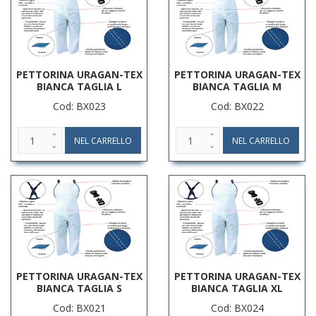
PETTORINA URAGAN-TEX
PETTORINA URAGAN-TEX
BIANCA TAGLIA L
BIANCA TAGLIA M
Cod: BX023
Cod: BX022
PETTORINA URAGAN-TEX
PETTORINA URAGAN-TEX
BIANCA TAGLIA S
BIANCA TAGLIA XL
Cod: BX021
Cod: BX024