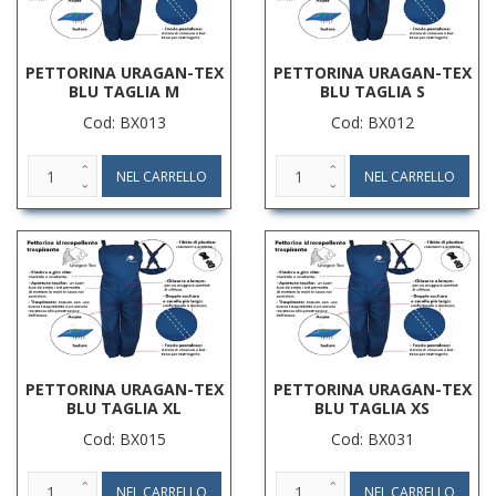
PETTORINA URAGAN-TEX
PETTORINA URAGAN-TEX
BLU TAGLIA M
BLU TAGLIA S
Cod: BX013
Cod: BX012
PETTORINA URAGAN-TEX
PETTORINA URAGAN-TEX
BLU TAGLIA XL
BLU TAGLIA XS
Cod: BX015
Cod: BX031