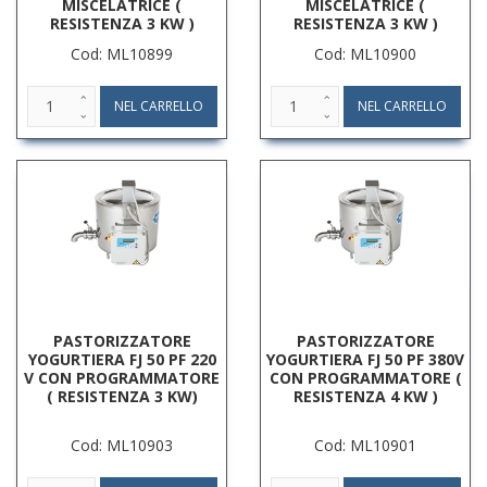
MISCELATRICE (
MISCELATRICE (
RESISTENZA 3 KW )
RESISTENZA 3 KW )
Cod: ML10899
Cod: ML10900
PASTORIZZATORE
PASTORIZZATORE
YOGURTIERA FJ 50 PF 220
YOGURTIERA FJ 50 PF 380V
V CON PROGRAMMATORE
CON PROGRAMMATORE (
( RESISTENZA 3 KW)
RESISTENZA 4 KW )
Cod: ML10903
Cod: ML10901