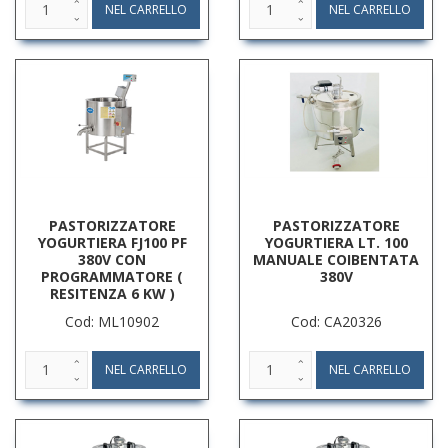
PASTORIZZATORE
PASTORIZZATORE
YOGURTIERA FJ100 PF
YOGURTIERA LT. 100
380V CON
MANUALE COIBENTATA
PROGRAMMATORE (
380V
RESITENZA 6 KW )
Cod: ML10902
Cod: CA20326