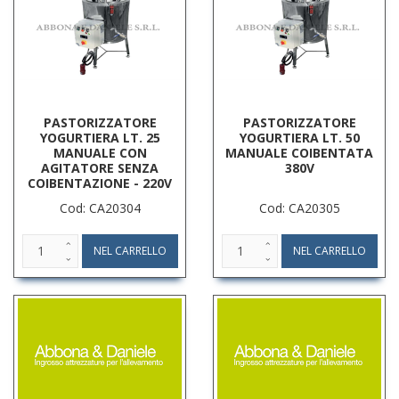
PASTORIZZATORE
PASTORIZZATORE
YOGURTIERA LT. 25
YOGURTIERA LT. 50
MANUALE CON
MANUALE COIBENTATA
AGITATORE SENZA
380V
COIBENTAZIONE - 220V
Cod: CA20304
Cod: CA20305