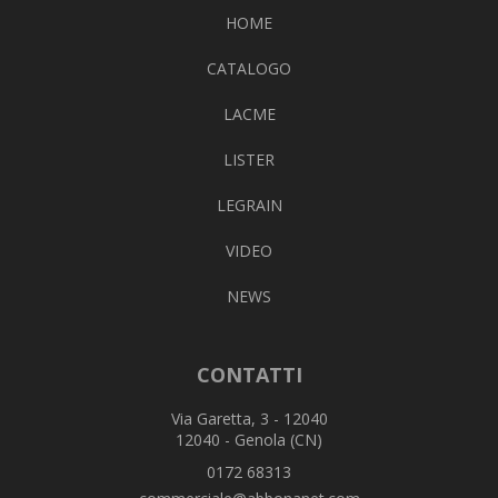
HOME
CATALOGO
LACME
LISTER
LEGRAIN
VIDEO
NEWS
CONTATTI
Via Garetta, 3 - 12040
12040 - Genola (CN)
0172 68313