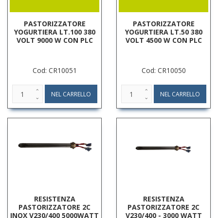
PASTORIZZATORE
PASTORIZZATORE
YOGURTIERA LT.100 380
YOGURTIERA LT.50 380
VOLT 9000 W CON PLC
VOLT 4500 W CON PLC
Cod: CR10051
Cod: CR10050
RESISTENZA
RESISTENZA
PASTORIZZATORE 2C
PASTORIZZATORE 2C
INOX V230/400 5000WATT
V230/400 - 3000 WATT