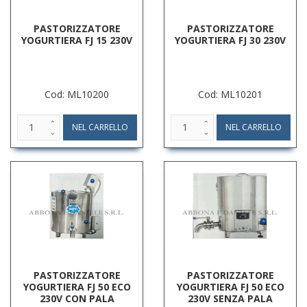
PASTORIZZATORE
PASTORIZZATORE
YOGURTIERA FJ 15 230V
YOGURTIERA FJ 30 230V
Cod: ML10200
Cod: ML10201
PASTORIZZATORE
PASTORIZZATORE
YOGURTIERA FJ 50 ECO
YOGURTIERA FJ 50 ECO
230V CON PALA
230V SENZA PALA