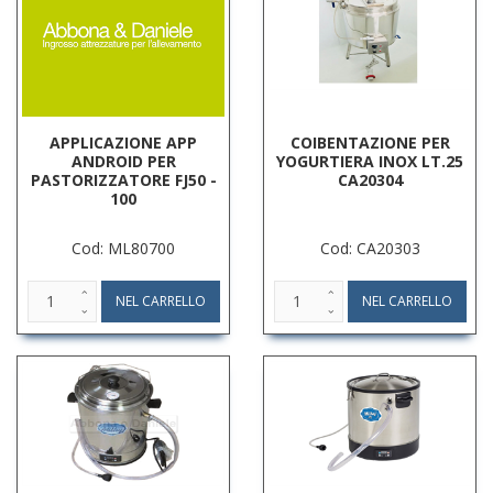
APPLICAZIONE APP
COIBENTAZIONE PER
ANDROID PER
YOGURTIERA INOX LT.25
PASTORIZZATORE FJ50 -
CA20304
100
Cod: ML80700
Cod: CA20303